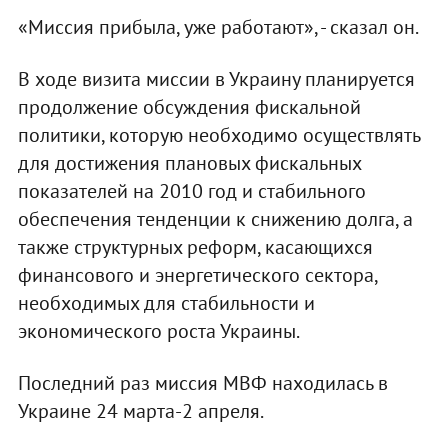
«Миссия прибыла, уже работают», - сказал он.
В ходе визита миссии в Украину планируется
продолжение обсуждения фискальной
политики, которую необходимо осуществлять
для достижения плановых фискальных
показателей на 2010 год и стабильного
обеспечения тенденции к снижению долга, а
также структурных реформ, касающихся
финансового и энергетического сектора,
необходимых для стабильности и
экономического роста Украины.
Последний раз миссия МВФ находилась в
Украине 24 марта-2 апреля.