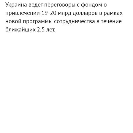
Украина ведет переговоры с фондом о
привлечении 19-20 млрд долларов в рамках
новой программы сотрудничества в течение
ближайших 2,5 лет.