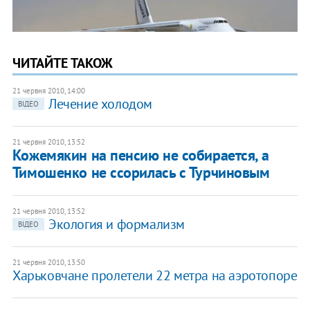
ЧИТАЙТЕ ТАКОЖ
21 червня 2010, 14:00
Лечение холодом
ВІДЕО
21 червня 2010, 13:52
Кожемякин на пенсию не собирается, а
Тимошенко не ссорилась с Турчиновым
21 червня 2010, 13:52
Экология и формализм
ВІДЕО
21 червня 2010, 13:50
Харьковчане пролетели 22 метра на аэротопоре