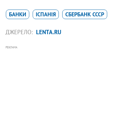
БАНКИ
ІСПАНІЯ
СБЕРБАНК СССР
ДЖЕРЕЛО:
LENTA.RU
РЕКЛАМА