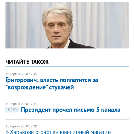
ЧИТАЙТЕ ТАКОЖ
11 червня 2010, 17:45
Григорович: власть поплатится за
"возрождение" стукачей
11 червня 2010, 17:41
Президент прочел письмо 5 канала
ВІДЕО
11 червня 2010, 17:28
В Харькове ограблен ювелирный магазин