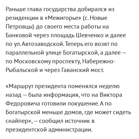
Раньше глава государства добирался из
резиденции в «Межигорье» (с. Новые
Петровцы) до своего места работы на
Банковой через площадь Шевченко и далее
по ул. Автозаводской. Теперь его возят по
параллельной улице Богатырской, а далее —
по Московскому проспекту, Набережно-
Рыбальской и через Гаванский мост.
«Маршрут президента поменялся неделю
назад — была информация, что на Виктора
Федоровича готовили покушение. А по
Богатырской меньше домов, где может сидеть
снайпер», — сообщил источник в
президентской администрации.