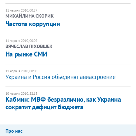
11 червня 2010, 00:27
МИХАЙЛИНА СКОРИК
Частота коррупции
11 червня 2010, 00:02
ВЯЧЕСЛАВ ПІХОВШЕК
На рынке СМИ
11 червня 2010, 00:00
Украина и Россия объединят авиастроение
10 червня 2010, 22:13
Кабмин: МВФ безразлично, как Украина
сократит дефицит бюджета
Про нас