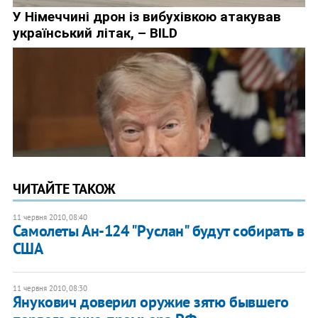
ЧИТАЙТЕ ТАКОЖ
11 червня 2010, 08:40
Самолеты Ан-124 "Руслан" будут собирать в
США
11 червня 2010, 08:30
Янукович доверил оружие зятю бывшего