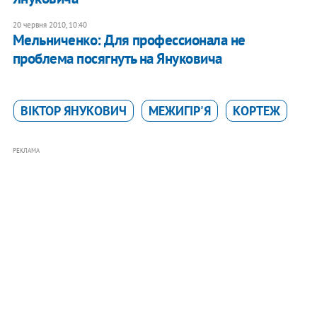
20 червня 2010, 10:40
Мельниченко: Для профессионала не
проблема посягнуть на Януковича
ВІКТОР ЯНУКОВИЧ
МЕЖИГІР'Я
КОРТЕЖ
РЕКЛАМА