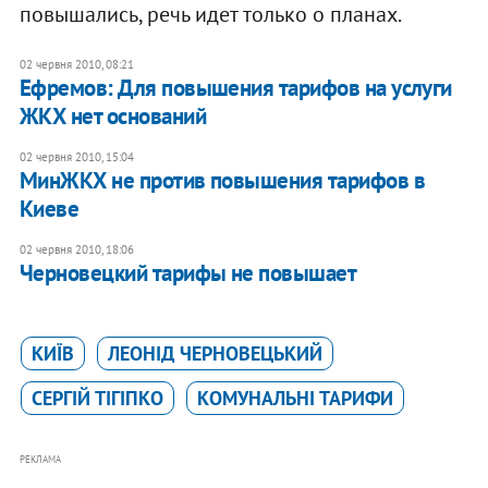
повышались, речь идет только о планах.
02 червня 2010, 08:21
Ефремов: Для повышения тарифов на услуги
ЖКХ нет оснований
02 червня 2010, 15:04
МинЖКХ не против повышения тарифов в
Киеве
02 червня 2010, 18:06
Черновецкий тарифы не повышает
КИЇВ
ЛЕОНІД ЧЕРНОВЕЦЬКИЙ
СЕРГІЙ ТІГІПКО
КОМУНАЛЬНІ ТАРИФИ
РЕКЛАМА