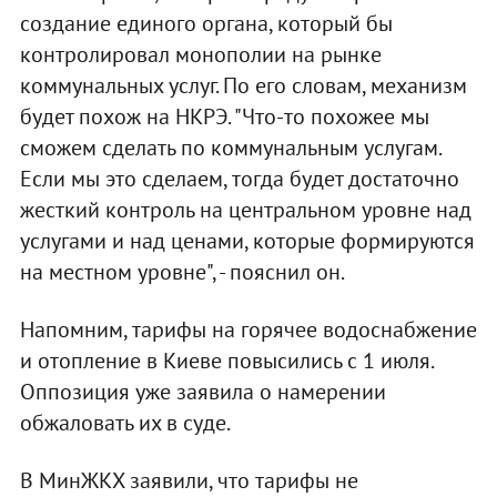
создание единого органа, который бы
контролировал монополии на рынке
коммунальных услуг. По его словам, механизм
будет похож на НКРЭ. "Что-то похожее мы
сможем сделать по коммунальным услугам.
Если мы это сделаем, тогда будет достаточно
жесткий контроль на центральном уровне над
услугами и над ценами, которые формируются
на местном уровне", - пояснил он.
Напомним, тарифы на горячее водоснабжение
и отопление в Киеве повысились с 1 июля.
Оппозиция уже заявила о намерении
обжаловать их в суде.
В МинЖКХ заявили, что тарифы не