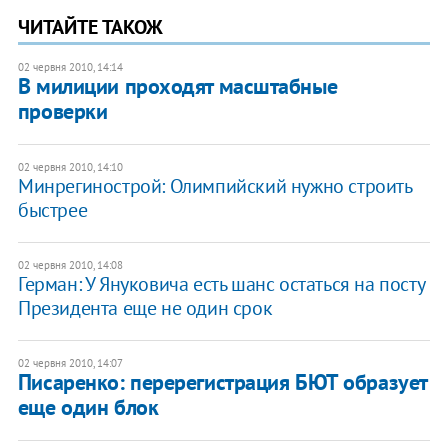
ЧИТАЙТЕ ТАКОЖ
02 червня 2010, 14:14
В милиции проходят масштабные
проверки
02 червня 2010, 14:10
Минрегинострой: Олимпийский нужно строить
быстрее
02 червня 2010, 14:08
Герман: У Януковича есть шанс остаться на посту
Президента еще не один срок
02 червня 2010, 14:07
Писаренко: перерегистрация БЮТ образует
еще один блок