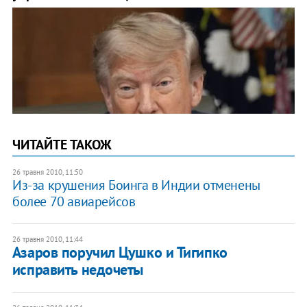
ЧИТАЙТЕ ТАКОЖ
26 травня 2010, 11:50
Из-за крушения Боинга в Индии отменены
более 70 авиарейсов
26 травня 2010, 11:44
Азаров поручил Цушко и Тигипко
исправить недочеты