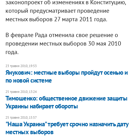
законопроект об изменениях в Конституцию,
который предусматривает проведение
местных выборов 27 марта 2011 года.
В феврале Рада отменила свое решение о
проведении местных выборов 30 мая 2010
года.
23 травня 2010, 19:53
Янукович: местные выборы пройдут осенью и
по новой системе
25 травня 2010, 13:24
Тимошенко: общественное движение защиты
Украины набирает обороты
25 травня 2010, 15:57
"Наша Украина" требует срочно назначить дату
местных выборов