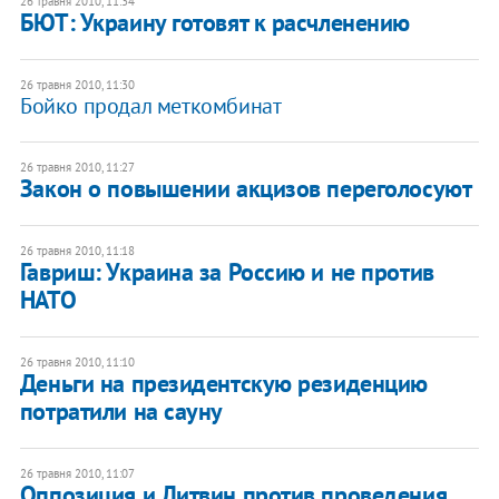
26 травня 2010, 11:34
БЮТ: Украину готовят к расчленению
26 травня 2010, 11:30
Бойко продал меткомбинат
26 травня 2010, 11:27
Закон о повышении акцизов переголосуют
26 травня 2010, 11:18
Гавриш: Украина за Россию и не против
НАТО
26 травня 2010, 11:10
Деньги на президентскую резиденцию
потратили на сауну
26 травня 2010, 11:07
Оппозиция и Литвин против проведения