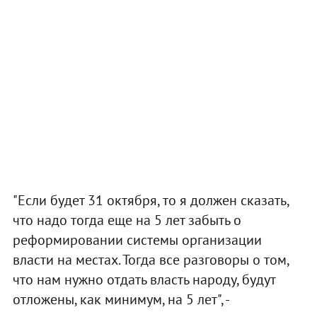
"Если будет 31 октября, то я должен сказать,
что надо тогда еще на 5 лет забыть о
реформировании системы организации
власти на местах. Тогда все разговоры о том,
что нам нужно отдать власть народу, будут
отложены, как минимум, на 5 лет", -