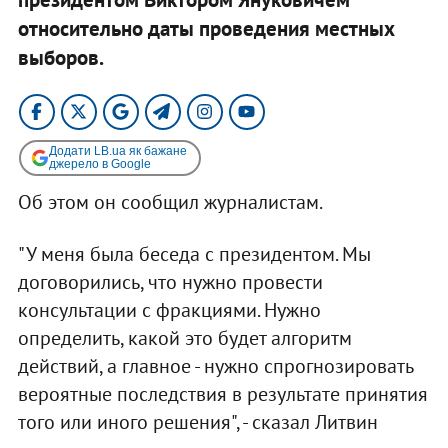
относительно даты проведения местных
выборов.
Додати LB.ua як бажане
джерело в Google
Об этом он сообщил журналистам.
"У меня была беседа с президентом. Мы
договорились, что нужно провести
консультации с фракциями. Нужно
определить, какой это будет алгоритм
действий, а главное - нужно спрогнозировать
вероятные последствия в результате принятия
того или иного решения", - сказал Литвин