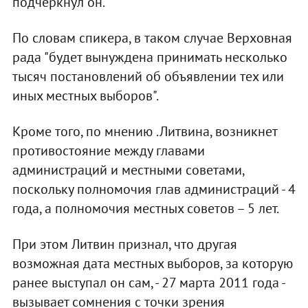
подчеркнул он.
По словам спикера, в таком случае Верховная
рада "будет вынуждена принимать несколько
тысяч постановлений об объявлении тех или
иных местных выборов".
Кроме того, по мнению .Литвина, возникнет
противостояние между главами
администраций и местными советами,
поскольку полномочия глав администраций - 4
года, а полномочия местных советов – 5 лет.
При этом Литвин признал, что другая
возможная дата местных выборов, за которую
ранее выступал он сам, - 27 марта 2011 года -
вызывает сомнения с точки зрения