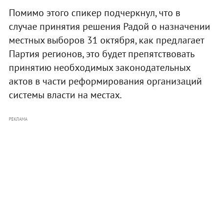
Помимо этого спикер подчеркнул, что в
случае принятия решения Радой о назначении
местных выборов 31 октября, как предлагает
Партия регионов, это будет препятствовать
принятию необходимых законодательных
актов в части реформирования организаций
системы власти на местах.
РЕКЛАМА