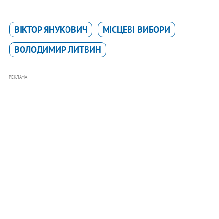
ВІКТОР ЯНУКОВИЧ
МІСЦЕВІ ВИБОРИ
ВОЛОДИМИР ЛИТВИН
РЕКЛАМА