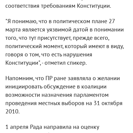
соответствия требованиям Конституции.
"Я понимаю, что в политическом плане 27
марта является уязвимой датой в понимании
того, что тут присутствует, прежде всего,
политический момент, который имеют в виду,
говоря о том, что есть нарушения
Конституции", - отметил спикер.
Напомним, что ПР ране заявляла о желании
инициировать обсуждение в коалиции
возможности назначения парламентом
проведения местных выборов на 31 октября
2010.
1 апреля Рада направила на оценку