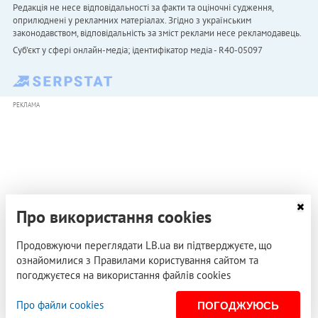
Редакція не несе відповідальності за факти та оціночні судження,
оприлюднені у рекламних матеріалах. Згідно з українським
законодавством, відповідальність за зміст реклами несе рекламодавець.
Cуб'єкт у сфері онлайн-медіа; ідентифікатор медіа - R40-05097
РЕКЛАМА
Про використання cookies
Продовжуючи переглядати LB.ua ви підтверджуєте, що
ознайомилися з Правилами користування сайтом та
погоджуєтеся на використання файлів cookies
Про файли cookies
ПОГОДЖУЮСЬ