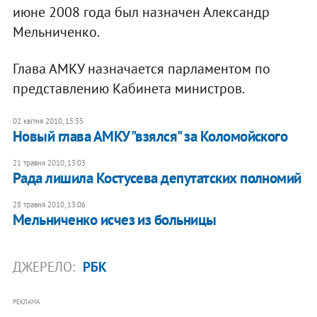
июне 2008 года был назначен Александр
Мельниченко.
Глава АМКУ назначается парламентом по
представлению Кабинета министров.
02 квітня 2010, 15:35
Новый глава АМКУ "взялся" за Коломойского
21 травня 2010, 13:03
Рада лишила Костусева депутатских полномий
28 травня 2010, 13:06
Мельниченко исчез из больницы
ДЖЕРЕЛО:
РБК
РЕКЛАМА