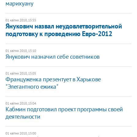
марихуану
01 квітня 2010, 15:55
Янукович назвал неудовлетворительной
подготовку к проведению Евро-2012
01 квітня 2010, 15:10
Янукович назначил себе советников
01 квітня 2010, 15:05
Француженка презентует в Харькове
"Элегантного ежика"
01 квітня 2010, 15:04
Кабмин подготовил проект программы своей
деятельности
01 квітня 2010, 15:00