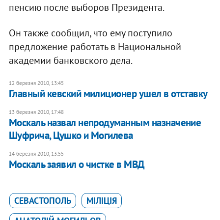
пенсию после выборов Президента.
Он также сообщил, что ему поступило
предложение работать в Национальной
академии банковского дела.
12 березня 2010, 13:45
Главный кевский милиционер ушел в отставку
13 березня 2010, 17:48
Москаль назвал непродуманным назначение
Шуфрича, Цушко и Могилева
14 березня 2010, 13:55
Москаль заявил о чистке в МВД
СЕВАСТОПОЛЬ
МІЛІЦІЯ