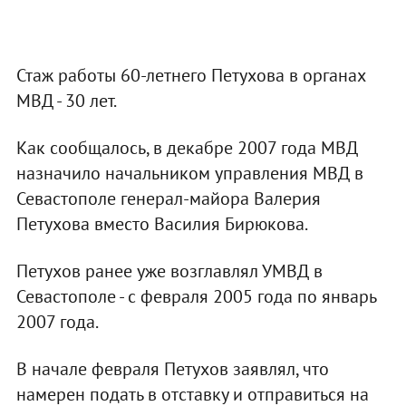
Стаж работы 60-летнего Петухова в органах
МВД - 30 лет.
Как сообщалось, в декабре 2007 года МВД
назначило начальником управления МВД в
Севастополе генерал-майора Валерия
Петухова вместо Василия Бирюкова.
Петухов ранее уже возглавлял УМВД в
Севастополе - с февраля 2005 года по январь
2007 года.
В начале февраля Петухов заявлял, что
намерен подать в отставку и отправиться на