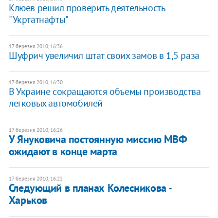
Клюев решил проверить деятельность
"Укртатнафты"
17 березня 2010, 16:36
Шуфрич увеличил штат своих замов в 1,5 раза
17 березня 2010, 16:30
В Украине сокращаются объемы производства
легковых автомобилей
17 березня 2010, 16:26
У Януковича постоянную миссию МВФ
ожидают в конце марта
17 березня 2010, 16:22
Следующий в планах Колесникова -
Харьков