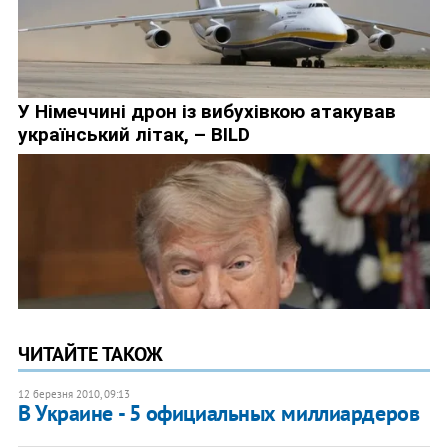
ЧИТАЙТЕ ТАКОЖ
12 березня 2010, 09:13
В Украине - 5 официальных миллиардеров