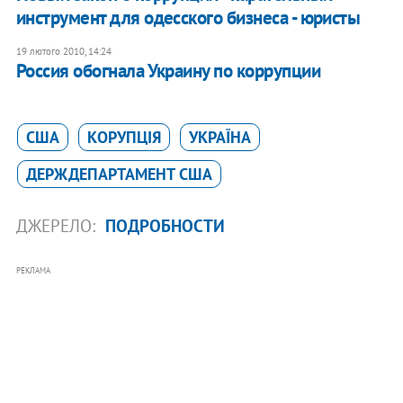
инструмент для одесского бизнеса - юристы
19 лютого 2010, 14:24
Россия обогнала Украину по коррупции
США
КОРУПЦІЯ
УКРАЇНА
ДЕРЖДЕПАРТАМЕНТ США
ДЖЕРЕЛО:
ПОДРОБНОСТИ
РЕКЛАМА