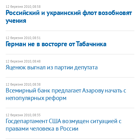
12 березня 2010, 08:58
Российский и украинский флот возобновят
учения
12 березня 2010, 08:51
Герман не в восторге от Табачника
12 березня 2010, 08:48
Яценюк выгнал из партии депутата
12 березня 2010, 08:38
Всемирный банк предлагает Азарову начать с
непопулярных реформ
12 березня 2010, 08:35
Госдепартамент США возмущен ситуацией с
правами человека в России