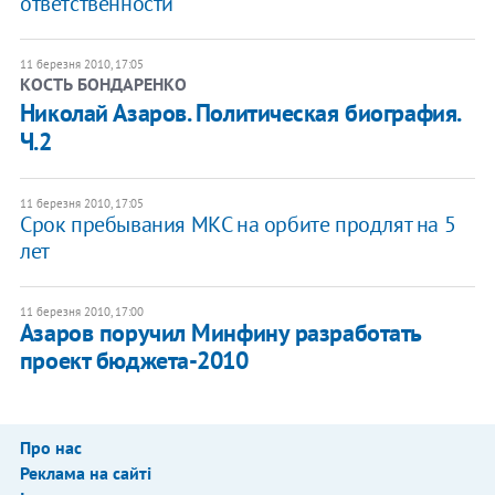
ответственности
11 березня 2010, 17:05
КОСТЬ БОНДАРЕНКО
Николай Азаров. Политическая биография.
Ч.2
11 березня 2010, 17:05
Срок пребывания МКС на орбите продлят на 5
лет
11 березня 2010, 17:00
Азаров поручил Минфину разработать
проект бюджета-2010
Про нас
Реклама на сайті