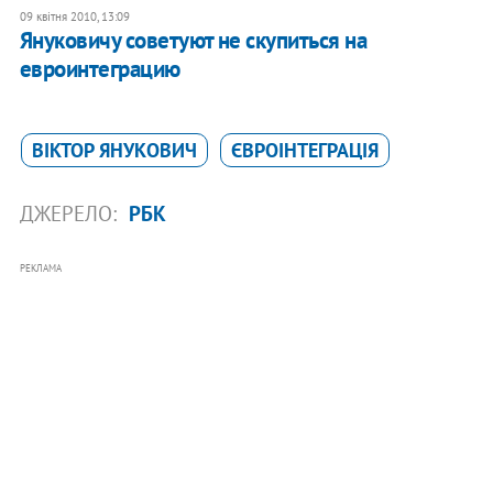
09 квітня 2010, 13:09
Януковичу советуют не скупиться на
евроинтеграцию
ВІКТОР ЯНУКОВИЧ
ЄВРОІНТЕГРАЦІЯ
ДЖЕРЕЛО:
РБК
РЕКЛАМА