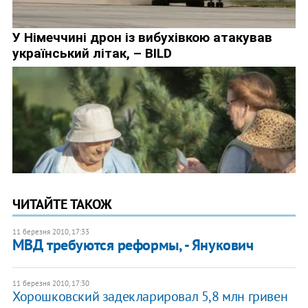
ЧИТАЙТЕ ТАКОЖ
11 березня 2010, 17:33
МВД требуются реформы, - Янукович
11 березня 2010, 17:30
Хорошковский задекларировал 5,8 млн гривен