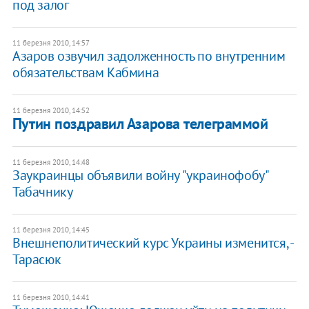
под залог
11 березня 2010, 14:57
Азаров озвучил задолженность по внутренним
обязательствам Кабмина
11 березня 2010, 14:52
Путин поздравил Азарова телеграммой
11 березня 2010, 14:48
Заукраинцы объявили войну "украинофобу"
Табачнику
11 березня 2010, 14:45
Внешнеполитический курс Украины изменится, -
Тарасюк
11 березня 2010, 14:41