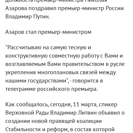
Азарова поздравил премьер-министр России
Владимир Путин.
Азаров стал премьер-министром
"Рассчитываю на самую тесную и
конструктивную совместную работу с Вами и
возглавляемым Вами правительством в русле
укрепления многоплановых связей между
нашими государствами", - говорится в
телеграмме российского премьера.
Как сообщалось, сегодня, 11 марта, спикер
Верховной Рады Владимир Литвин объявил о
создании новой правящей коалиции
Стабильности и реформ, в состав которой