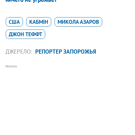
США
КАБМІН
МИКОЛА АЗАРОВ
ДЖОН ТЕФФТ
ДЖЕРЕЛО:
РЕПОРТЕР ЗАПОРОЖЬЯ
РЕКЛАМА