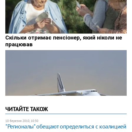
ЧИТАЙТЕ ТАКОЖ
10 березня 2010, 10:30
"Регионалы" обещают определиться с коалицией