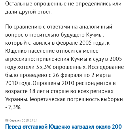
Остальные опрошенные не определились или
дали другой ответ.
По сравнению с ответами на аналогичный
вопрос относительно будущего Кучмы,
который ставился в феврале 2005 года, к
Ющенко население относится менее
агрессивно: привлечения Кучмы к суду в 2005
году хотели 35,3% опрошенных. Исследование
было проведено с 26 февраля по 2 марта
2010 года. Опрошены 2010 респондентов в
возрасте 18 лет и старше во всех регионах
Украины. Теоретическая погрешность выборки
- 2,3%.
09 березня 2010, 17:14
Перед отставкой Ющенко наградил около 200