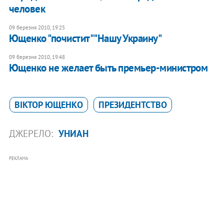
человек
09 березня 2010, 19:25
Ющенко "почистит" "Нашу Украину"
09 березня 2010, 19:48
Ющенко не желает быть премьер-министром
ВІКТОР ЮЩЕНКО
ПРЕЗИДЕНТСТВО
ДЖЕРЕЛО:
УНИАН
РЕКЛАМА