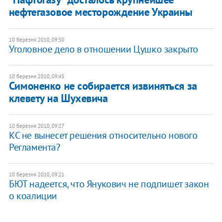
нефтегазовое месторождение Украины
10 березня 2010, 09:50
Уголовное дело в отношении Цушко закрыто
10 березня 2010, 09:45
Симоненко не собирается извиняться за
клевету на Шухевича
10 березня 2010, 09:27
КС не вынесет решения относительно нового
Регламента?
10 березня 2010, 09:21
БЮТ надеется, что Янукович не подпишет закон
о коалиции