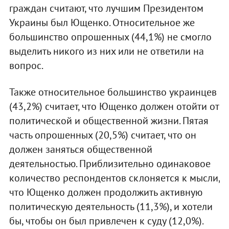
граждан считают, что лучшим Президентом
Украины был Ющенко. Относительное же
большинство опрошенных (44,1%) не смогло
выделить никого из них или не ответили на
вопрос.
Также относительное большинство украинцев
(43,2%) считает, что Ющенко должен отойти от
политической и общественной жизни. Пятая
часть опрошенных (20,5%) считает, что он
должен заняться общественной
деятельностью. Приблизительно одинаковое
количество респондентов склоняется к мысли,
что Ющенко должен продолжить активную
политическую деятельность (11,3%), и хотели
бы, чтобы он был привлечен к суду (12,0%).