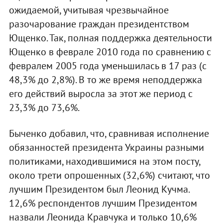
ожидаемой, учитывая чрезвычайное
разочарование граждан президентством
Ющенко. Так, полная поддержка деятельности
Ющенко в феврале 2010 года по сравнению с
февралем 2005 года уменьшилась в 17 раз (с
48,3% до 2,8%). В то же время неподдержка
его действий выросла за этот же период с
23,3% до 73,6%.
Быченко добавил, что, сравнивая исполнение
обязанностей президента Украины разными
политиками, находившимися на этом посту,
около трети опрошенных (32,6%) считают, что
лучшим Президентом был Леонид Кучма.
12,6% респондентов лучшим Президентом
назвали Леонида Кравчука и только 10,6%