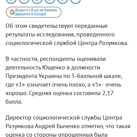
Додати LB.ua як бажане
джерело в Google
Об этом свидетельствуют переданные
результаты исследования, проведенного
социологической службой Центра Разумкова.
В частности, респонденты оценивали
деятельность Ющенко в должности
Президента Украины по 5-балльной шкале,
где «1» означает очень плохо, а «5» - очень
хорошо. Средняя оценка составила 2,17
балла.
Директор социологической службы Центра
Разумкова Андрей Быченко отметил, что такая
оценка со стороны опрошенных была