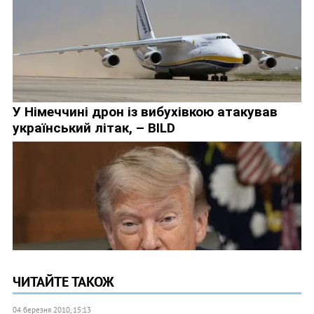
ЧИТАЙТЕ ТАКОЖ
04 березня 2010, 15:13