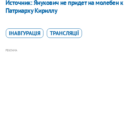
Источник: Янукович не придет на молебен к
Патриарху Кириллу
ІНАВГУРАЦІЯ
ТРАНСЛЯЦІЇ
РЕКЛАМА