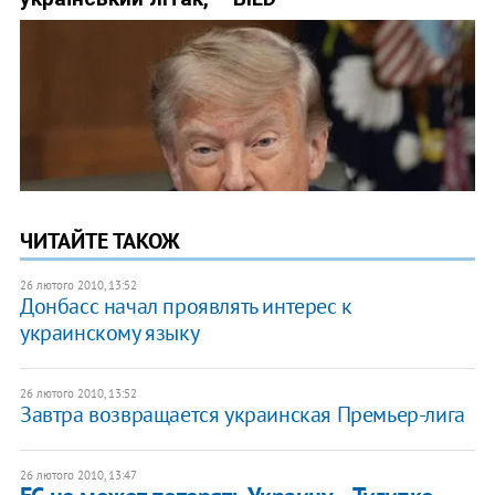
ЧИТАЙТЕ ТАКОЖ
26 лютого 2010, 13:52
Донбасс начал проявлять интерес к
украинскому языку
26 лютого 2010, 13:52
Завтра возвращается украинская Премьер-лига
26 лютого 2010, 13:47