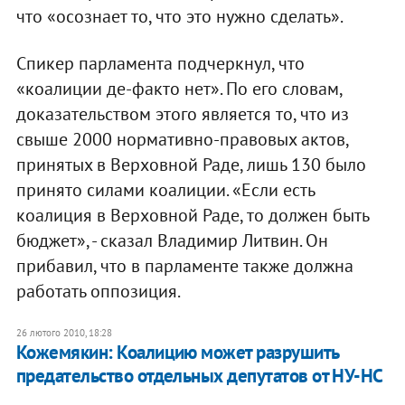
что «осознает то, что это нужно сделать».
Спикер парламента подчеркнул, что
«коалиции де-факто нет». По его словам,
доказательством этого является то, что из
свыше 2000 нормативно-правовых актов,
принятых в Верховной Раде, лишь 130 было
принято силами коалиции. «Если есть
коалиция в Верховной Раде, то должен быть
бюджет», - сказал Владимир Литвин. Он
прибавил, что в парламенте также должна
работать оппозиция.
26 лютого 2010, 18:28
Кожемякин: Коалицию может разрушить
предательство отдельных депутатов от НУ-НС