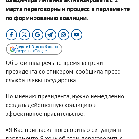
марта переговорный процесс в парламенте
по формированию коалиции.
Додати LB.ua як бажане
джерело в Google
Об этом шла речь во время встречи
президента со спикером, сообщила пресс-
служба главы государства.
По мнению президента, нужно немедленно
создать действенную коалицию и
эффективное правительство.
«Я Вас пригласил поговорить о ситуации в
парламенте. Я хочу об этом переговорить с