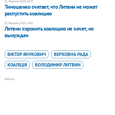
01 березня 2010, 10:57
Тимошенко считает, что Литвин не может
распустить коалицию
01 березня 2010, 14:07
Литвин хоронить коалицию не хочет, но
вынужден
ВІКТОР ЯНУКОВИЧ
ВЕРХОВНА РАДА
КОАЛІЦІЯ
ВОЛОДИМИР ЛИТВИН
РЕКЛАМА