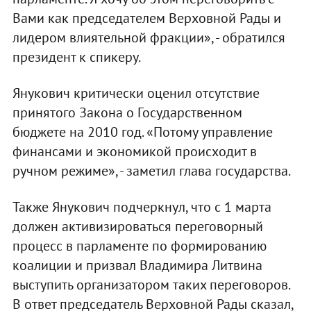
Вами как председателем Верховной Рады и
лидером влиятельной фракции», - обратился
президент к спикеру.
Янукович критически оценил отсутствие
принятого Закона о Государственном
бюджете на 2010 год. «Потому управление
финансами и экономикой происходит в
ручном режиме», - заметил глава государства.
Также Янукович подчеркнул, что с 1 марта
должен активизироваться переговорный
процесс в парламенте по формированию
коалиции и призвал Владимира Литвина
выступить организатором таких переговоров.
В ответ председатель Верховной Рады сказал,