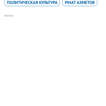
ПОЛИТИЧЕСКАЯ КУЛЬТУРА
РІНАТ АХМЕТОВ
РЕКЛАМА