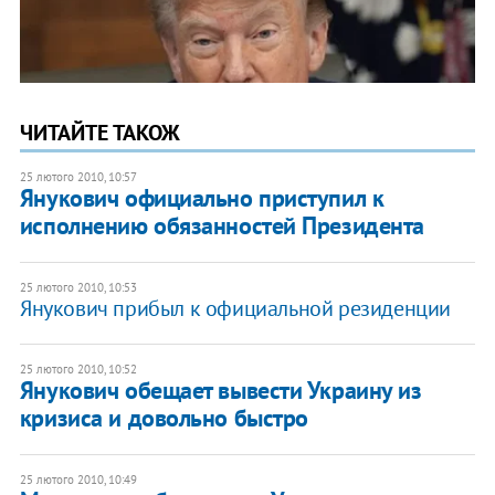
ЧИТАЙТЕ ТАКОЖ
25 лютого 2010, 10:57
Янукович официально приступил к
исполнению обязанностей Президента
25 лютого 2010, 10:53
Янукович прибыл к официальной резиденции
25 лютого 2010, 10:52
Янукович обещает вывести Украину из
кризиса и довольно быстро
25 лютого 2010, 10:49