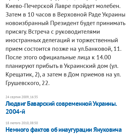
Киево-Печерской Лавре пройдет молебен.
Затем в 10 часов в Верховной Раде Украины
новоизбранный Президент будет принимать
присягу. Встреча с руководителями
иностранных делегаций и торжественный
прием состоится позже на ул.Банковой, 11.
После этого официальные лица к 14.00
планируют прибыть в Украинский дом (ул.
Крещатик, 2), а затем в Дом приемов на ул.
Грушевского, 22.
24 серпня 2009, 16:35
Людвиг Баварский современной Украины.
2004-й
18 лютого 2010, 08:50
Немного фактов об инаугурации Януковича