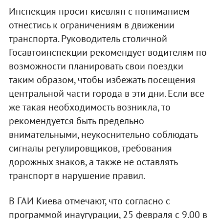
Инспекция просит киевлян с пониманием
отнестись к ограничениям в движении
транспорта. Руководитель столичной
Госавтоинспекции рекомендует водителям по
возможности планировать свои поездки
таким образом, чтобы избежать посещения
центральной части города в эти дни. Если все
же такая необходимость возникла, то
рекомендуется быть предельно
внимательными, неукоснительно соблюдать
сигналы регулировщиков, требования
дорожных знаков, а также не оставлять
транспорт в нарушение правил.
В ГАИ Киева отмечают, что согласно с
программой инаугурации, 25 февраля с 9.00 в