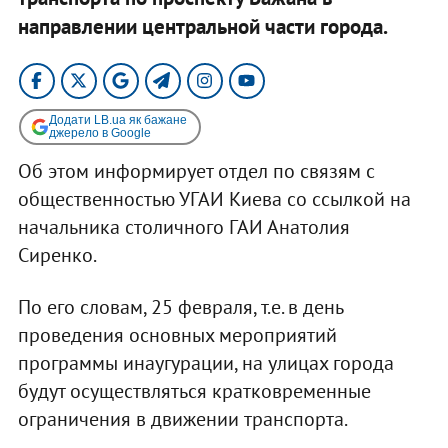
направлении центральной части города.
Додати LB.ua як бажане
джерело в Google
Об этом информирует отдел по связям с
общественностью УГАИ Киева со ссылкой на
начальника столичного ГАИ Анатолия
Сиренко.
По его словам, 25 февраля, т.е. в день
проведения основных мероприятий
программы инаугурации, на улицах города
будут осуществляться кратковременные
ограничения в движении транспорта.