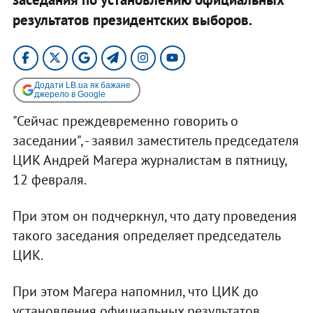
результатов президентских выборов.
Додати LB.ua як бажане
джерело в Google
"Сейчас преждевременно говорить о
заседании", - заявил заместитель председателя
ЦИК Андрей Магера журналистам в пятницу,
12 февраля.
При этом он подчеркнул, что дату проведения
такого заседания определяет председатель
ЦИК.
При этом Магера напомнил, что ЦИК до
установления официальных результатов