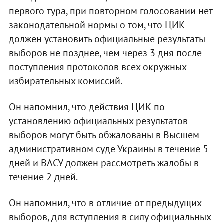
первого тура, при повторном голосовании нет
законодательной нормы о том, что ЦИК
должен установить официальные результаты
выборов не позднее, чем через 3 дня после
поступления протоколов всех окружных
избирательных комиссий.
Он напомнил, что действия ЦИК по
установлению официальных результатов
выборов могут быть обжалованы в Высшем
административном суде Украины в течение 5
дней и ВАСУ должен рассмотреть жалобы в
течение 2 дней.
Он напомнил, что в отличие от предыдущих
выборов, для вступления в силу официальных