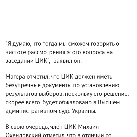
"Я думаю, что тогда мы сможем говорить о
чистоте рассмотрения этого вопроса на
заседании ЦИК", - заявил он.
Магера отметил, что ЦИК должен иметь
безупречные документы по установлению
результатов выборов, поскольку его решение,
скорее всего, будет обжаловано в Высшем
административном суде Украины.
В свою очередь, член ЦИК Михаил
Охендовский отметил, что в отличии от