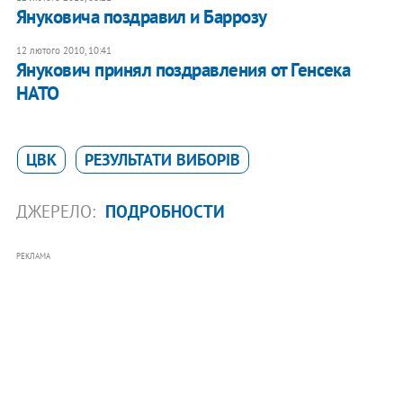
Януковича поздравил и Баррозу
12 лютого 2010, 10:41
Янукович принял поздравления от Генсека
НАТО
ЦВК
РЕЗУЛЬТАТИ ВИБОРІВ
ДЖЕРЕЛО:
ПОДРОБНОСТИ
РЕКЛАМА