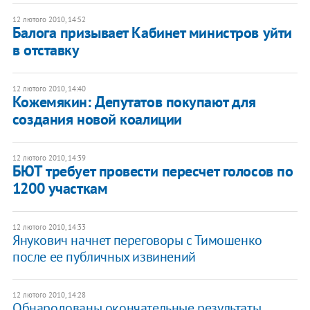
12 лютого 2010, 14:52
Балога призывает Кабинет министров уйти
в отставку
12 лютого 2010, 14:40
Кожемякин: Депутатов покупают для
создания новой коалиции
12 лютого 2010, 14:39
БЮТ требует провести пересчет голосов по
1200 участкам
12 лютого 2010, 14:33
Янукович начнет переговоры с Тимошенко
после ее публичных извинений
12 лютого 2010, 14:28
Обнародованы окончательные результаты