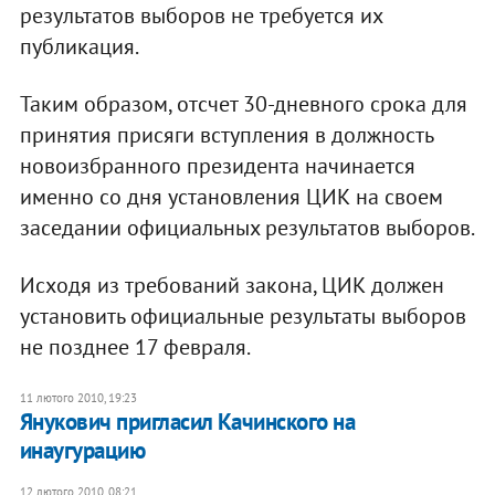
результатов выборов не требуется их
публикация.
Таким образом, отсчет 30-дневного срока для
принятия присяги вступления в должность
новоизбранного президента начинается
именно со дня установления ЦИК на своем
заседании официальных результатов выборов.
Исходя из требований закона, ЦИК должен
установить официальные результаты выборов
не позднее 17 февраля.
11 лютого 2010, 19:23
Янукович пригласил Качинского на
инаугурацию
12 лютого 2010, 08:21