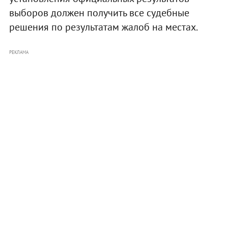
выборов должен получить все судебные
решения по результатам жалоб на местах.
РЕКЛАМА