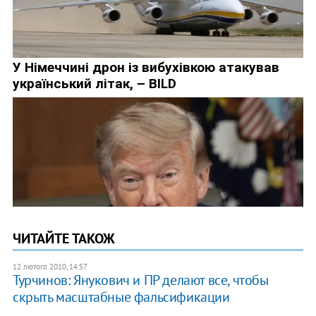
ЧИТАЙТЕ ТАКОЖ
12 лютого 2010, 14:57
Турчинов: Янукович и ПР делают все, чтобы
скрыть масштабные фальсификации