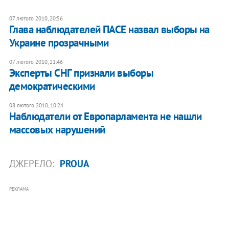
07 лютого 2010, 20:56
Глава наблюдателей ПАСЕ назвал выборы на
Украине прозрачными
07 лютого 2010, 21:46
Эксперты СНГ признали выборы
демократическими
08 лютого 2010, 10:24
Наблюдатели от Европарламента не нашли
массовых нарушений
ДЖЕРЕЛО:
PROUA
РЕКЛАМА