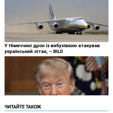
ЧИТАЙТЕ ТАКОЖ