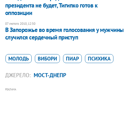
президента не будет, Тигипко готов к
оппозиции
07 лютого 2010, 12:50
В Запорожье во время голосования у мужчины
случился сердечный приступ
МОЛОДЬ
ВИБОРИ
ПИАР
ПСИХИКА
ДЖЕРЕЛО:
МОСТ-ДНЕПР
РЕКЛАМА