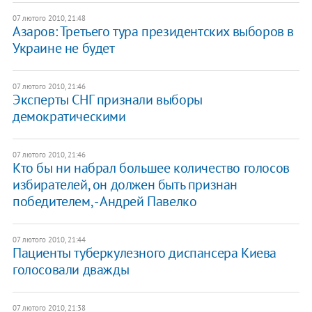
07 лютого 2010, 21:48
Азаров: Третьего тура президентских выборов в
Украине не будет
07 лютого 2010, 21:46
Эксперты СНГ признали выборы
демократическими
07 лютого 2010, 21:46
Кто бы ни набрал большее количество голосов
избирателей, он должен быть признан
победителем, - Андрей Павелко
07 лютого 2010, 21:44
Пациенты туберкулезного диспансера Киева
голосовали дважды
07 лютого 2010, 21:38