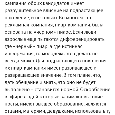
кампания обоих кандидатов имеет
разрушительное влияние на подрастающее
поколение, и не только. Во многом эта
рекламная компания, пиар-компания, была
основана на «черном» пиаре. Если люди
взрослые еще пытаются дифференцировать
где «черный» пиар, а где истинная
информация, то молодежь это сделать не
всегда может. Для подрастающего поколения
их пиар-кампания имеет развивающее и
развращающее значение. В том плане, что,
дать обещание и знать, что оно не будет
выполнено – становится нормой. Оскорбление
в эфире людей, которые занимают высокие
посты, имеют высшее образование, являются
отцами, матерями, дедушками, использовать ту