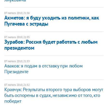
07 лютого 2010, 21:56
Ахметов: я буду уходить из политики, как
Пугачева с эстрады
07 лютого 2010, 21:55
Зурабов: Россия будет работать с любым
президентом
07 лютого 2010, 21:53
Аваков: я подам в отставку при любом
Президенте
07 лютого 2010, 21:52
Кравчук: Результаты второго тура выборов могут
быть оспорены в судах, независимо от того, кто
победит