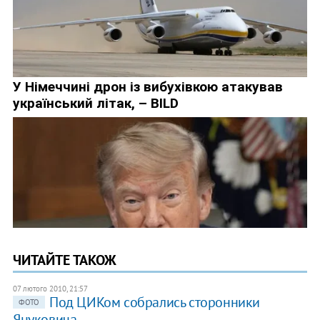
ЧИТАЙТЕ ТАКОЖ
07 лютого 2010, 21:57
Под ЦИКом собрались сторонники
ФОТО
Януковича