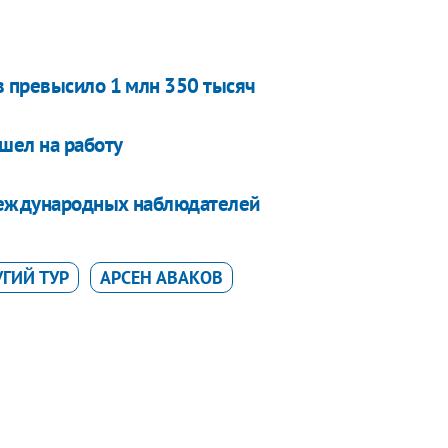
в превысило 1 млн 350 тысяч
шел на работу
 международных наблюдателей
УГИЙ ТУР
АРСЕН АВАКОВ