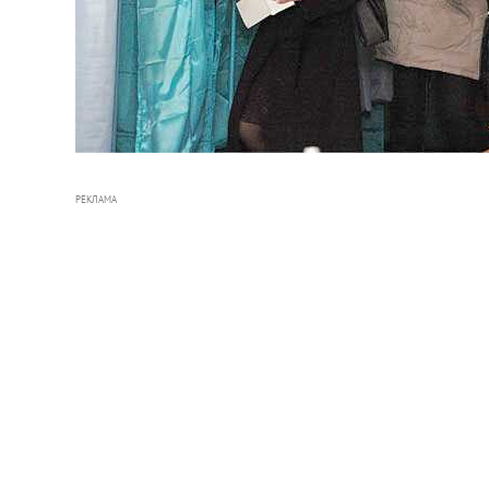
РЕКЛАМА