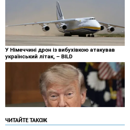
ЧИТАЙТЕ ТАКОЖ