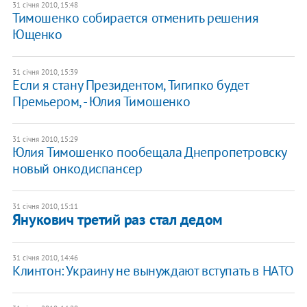
31 січня 2010, 15:48
Тимошенко собирается отменить решения
Ющенко
31 січня 2010, 15:39
Если я стану Президентом, Тигипко будет
Премьером, - Юлия Тимошенко
31 січня 2010, 15:29
Юлия Тимошенко пообещала Днепропетровску
новый онкодиспансер
31 січня 2010, 15:11
Янукович третий раз стал дедом
31 січня 2010, 14:46
Клинтон: Украину не вынуждают вступать в НАТО