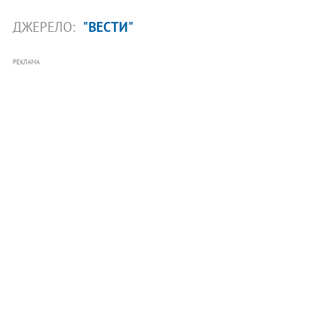
ДЖЕРЕЛО:
"ВЕСТИ"
РЕКЛАМА