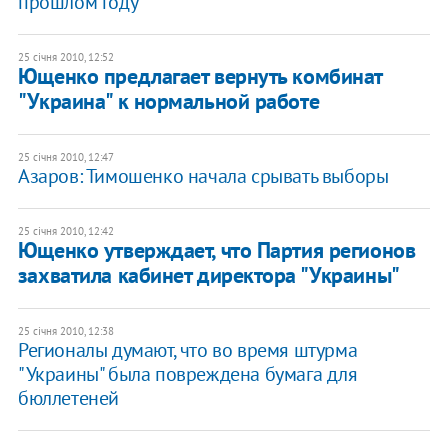
прошлом году
25 січня 2010, 12:52
Ющенко предлагает вернуть комбинат
"Украина" к нормальной работе
25 січня 2010, 12:47
Азаров: Тимошенко начала срывать выборы
25 січня 2010, 12:42
Ющенко утверждает, что Партия регионов
захватила кабинет директора "Украины"
25 січня 2010, 12:38
Регионалы думают, что во время штурма
"Украины" была повреждена бумага для
бюллетеней