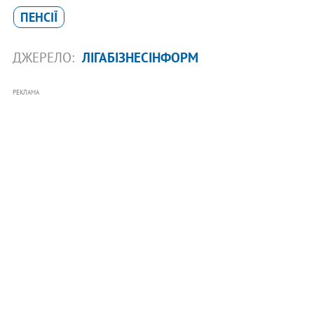
ПЕНСІЇ
ДЖЕРЕЛО:
ЛІГАБІЗНЕСІНФОРМ
РЕКЛАМА