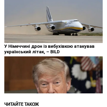
ЧИТАЙТЕ ТАКОЖ