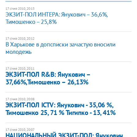
17 січня 2010, 20:13
ЭКЗИТ-ПОЛ ИНТЕРА: Янукович – 36,6%,
Тимошенко – 25,8%
17 січня 2010, 20:12
В Харькове в допсписки зачастую вносили
молодежь
17 січня 2010, 20:11
ЭКЗИТ-ПОЛ R&B: Янукович –
37,66%,Тимошенко – 26,13%
17 січня 2010, 20:08
ЭКЗИТ-ПОЛ ICTV: Янукович - 35,06 %,
Тимошенко 25, 71 % Тигипко - 13, 41%
17 січня 2010, 20:07
НАЦИОНАЛЬНЫЙ ЭКЗИТ-ПОЛ: Янукович