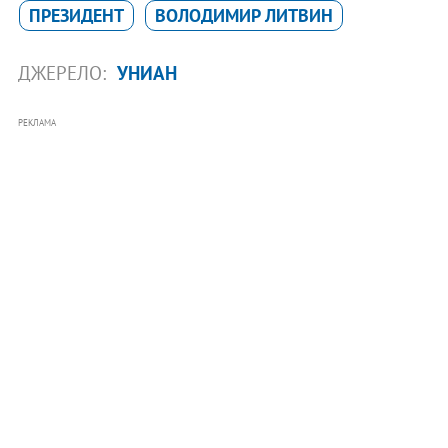
ПРЕЗИДЕНТ
ВОЛОДИМИР ЛИТВИН
ДЖЕРЕЛО:
УНИАН
РЕКЛАМА