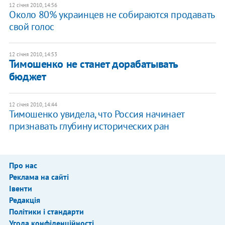
12 січня 2010, 14:56
Около 80% украинцев не собираются продавать
свой голос
12 січня 2010, 14:53
Тимошенко не станет дорабатывать
бюджет
12 січня 2010, 14:44
Тимошенко увидела, что Россия начинает
признавать глубину исторических ран
Про нас
Реклама на сайті
Івенти
Редакція
Політики і стандарти
Угода конфіденційності