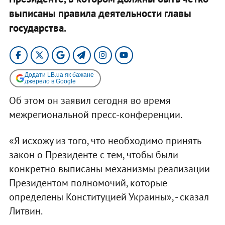
выписаны правила деятельности главы
государства.
Додати LB.ua як бажане
джерело в Google
Об этом он заявил сегодня во время
межрегиональной пресс-конференции.
«Я исхожу из того, что необходимо принять
закон о Президенте с тем, чтобы были
конкретно выписаны механизмы реализации
Президентом полномочий, которые
определены Конституцией Украины», - сказал
Литвин.