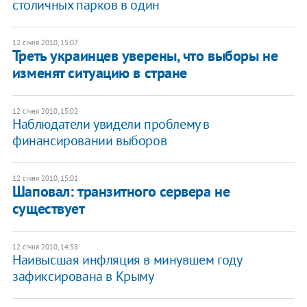
столичных парков в один
12 січня 2010, 15:07
Треть украинцев уверены, что выборы не
изменят ситуацию в стране
12 січня 2010, 15:02
Наблюдатели увидели проблему в
финансировании выборов
12 січня 2010, 15:01
Шаповал: транзитного сервера не
существует
12 січня 2010, 14:58
Наивысшая инфляция в минувшем году
зафиксирована в Крыму