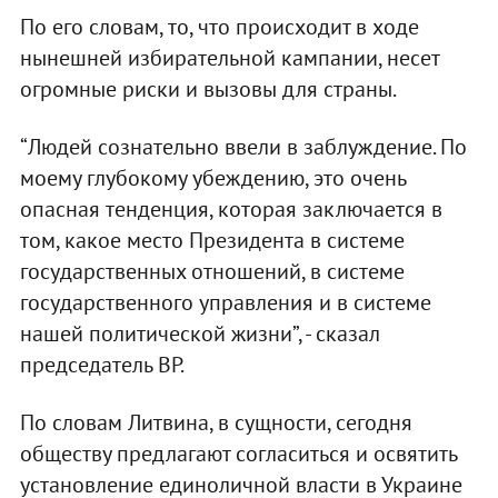
По его словам, то, что происходит в ходе
нынешней избирательной кампании, несет
огромные риски и вызовы для страны.
“Людей сознательно ввели в заблуждение. По
моему глубокому убеждению, это очень
опасная тенденция, которая заключается в
том, какое место Президента в системе
государственных отношений, в системе
государственного управления и в системе
нашей политической жизни”, - сказал
председатель ВР.
По словам Литвина, в сущности, сегодня
обществу предлагают согласиться и освятить
установление единоличной власти в Украине