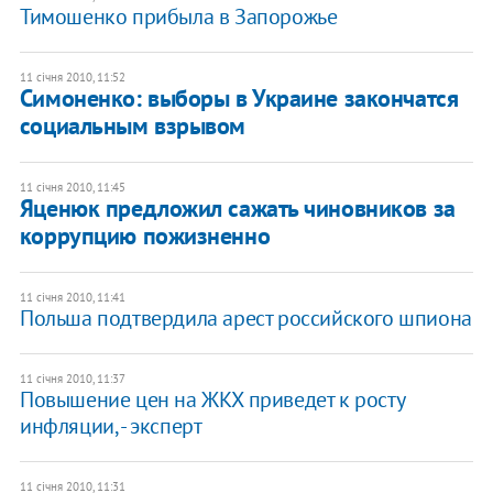
Тимошенко прибыла в Запорожье
11 січня 2010, 11:52
Симоненко: выборы в Украине закончатся
социальным взрывом
11 січня 2010, 11:45
Яценюк предложил сажать чиновников за
коррупцию пожизненно
11 січня 2010, 11:41
Польша подтвердила арест российского шпиона
11 січня 2010, 11:37
Повышение цен на ЖКХ приведет к росту
инфляции, - эксперт
11 січня 2010, 11:31