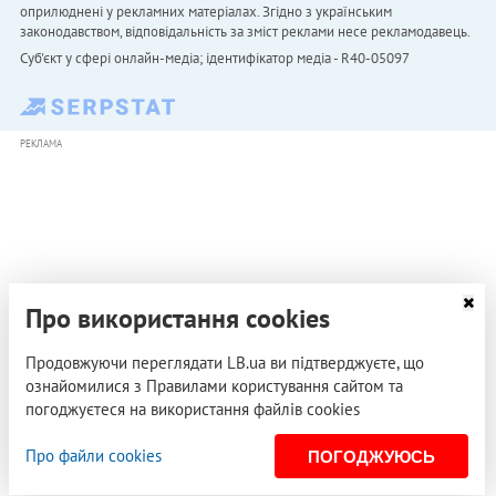
оприлюднені у рекламних матеріалах. Згідно з українським
законодавством, відповідальність за зміст реклами несе рекламодавець.
Cуб'єкт у сфері онлайн-медіа; ідентифікатор медіа - R40-05097
РЕКЛАМА
Про використання cookies
Продовжуючи переглядати LB.ua ви підтверджуєте, що
ознайомилися з Правилами користування сайтом та
погоджуєтеся на використання файлів cookies
Про файли cookies
ПОГОДЖУЮСЬ