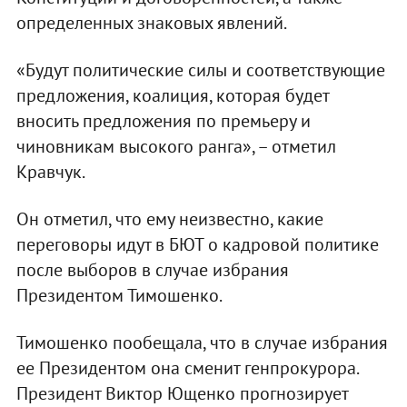
определенных знаковых явлений.
«Будут политические силы и соответствующие
предложения, коалиция, которая будет
вносить предложения по премьеру и
чиновникам высокого ранга», – отметил
Кравчук.
Он отметил, что ему неизвестно, какие
переговоры идут в БЮТ о кадровой политике
после выборов в случае избрания
Президентом Тимошенко.
Тимошенко пообещала, что в случае избрания
ее Президентом она сменит генпрокурора.
Президент Виктор Ющенко прогнозирует