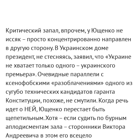
Критический запал, впрочем, у Ющенко не
иссяк – просто концентрированно направлен
в другую сторону. В Украинском доме
президент, не стесняясь, заявил, что «Украине
не хватает только одного – украинского
премьера». Очевидные параллели с
ксенофобскими «разоблачениями» одного из
сугубо технических кандидатов гаранта
Конституции, похоже, не смутили. Когда речь
идет о НЕЙ, Ющенко перестает быть
щепетильным. Хотя – если судить по бурным
аплодисментам зала – сторонники Виктора
Андреевича в этом его всецело