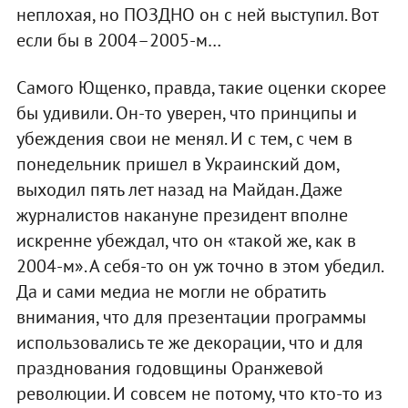
неплохая, но ПОЗДНО он с ней выступил. Вот
если бы в 2004–2005-м…
Самого Ющенко, правда, такие оценки скорее
бы удивили. Он-то уверен, что принципы и
убеждения свои не менял. И с тем, с чем в
понедельник пришел в Украинский дом,
выходил пять лет назад на Майдан. Даже
журналистов накануне президент вполне
искренне убеждал, что он «такой же, как в
2004-м». А себя-то он уж точно в этом убедил.
Да и сами медиа не могли не обратить
внимания, что для презентации программы
использовались те же декорации, что и для
празднования годовщины Оранжевой
революции. И совсем не потому, что кто-то из