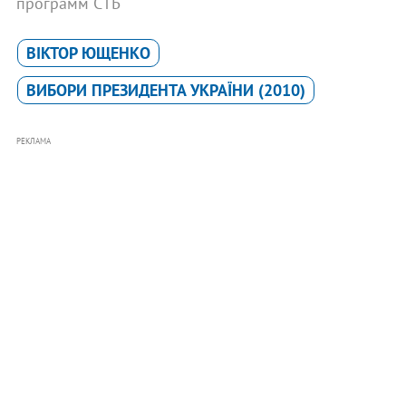
программ СТБ
ВІКТОР ЮЩЕНКО
ВИБОРИ ПРЕЗИДЕНТА УКРАЇНИ (2010)
РЕКЛАМА