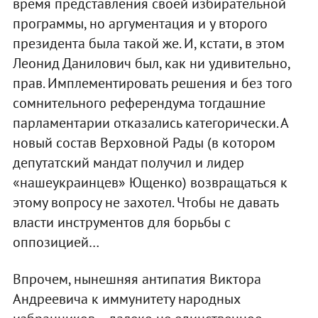
время представления своей избирательной
программы, но аргументация и у второго
президента была такой же. И, кстати, в этом
Леонид Данилович был, как ни удивительно,
прав. Имплементировать решения и без того
сомнительного референдума тогдашние
парламентарии отказались категорически. А
новый состав Верховной Рады (в котором
депутатский мандат получил и лидер
«нашеукраинцев» Ющенко) возвращаться к
этому вопросу не захотел. Чтобы не давать
власти инструментов для борьбы с
оппозицией…
Впрочем, нынешняя антипатия Виктора
Андреевича к иммунитету народных