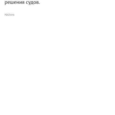
решения судов.
РЕКЛАМА