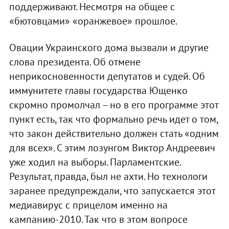
поддерживают. Несмотря на общее с
«бютовцами» «оранжевое» прошлое.
Овации Украинского дома вызвали и другие
слова президента. Об отмене
неприкосновенности депутатов и судей. Об
иммунитете главы государства Ющенко
скромно промолчал – но в его программе этот
пункт есть, так что формально речь идет о том,
что закон действительно должен стать «одним
для всех». С этим лозунгом Виктор Андреевич
уже ходил на выборы. Парламентские.
Результат, правда, был не ахти. Но технологи
заранее предупреждали, что запускается этот
медиавирус с прицелом именно на
кампанию-2010. Так что в этом вопросе