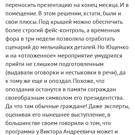
переносить презентацию на конец месяца. И в
помещение. В этом решении, кстати, были и
свои плюсы. Под крышей можно обеспечить
более строгий фейс-контроль, а временная
фора в три недели позволяла отработать
сценарий до мельчайших деталей. Но Ющенко
и на «отложенное» мероприятие умудрился
прийти не слишком подготовленным
(выдавали оговорки и нестыковки в речи), да
к тому же еще и опоздал. Похоже, что
опоздания останутся в памяти сограждан
своеобразным символом его президентства.
Да что там обычные граждане! Даже эксперты,
оценивая его нынешнее выступление, в
большинстве своем говорили о том, что
программа у Виктора Андреевича может и