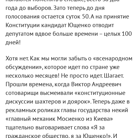
года до выборов. Зато теперь до дня
голосования остается суток 50. А на принятие
Конституции кандидат Ющенко отводит
депутатом вдвое больше времени – целых 100
дней!
Хотя нет. Как мы могли забыть о «всенародном
обсуждении», которое идет по стране уже
несколько месяцев! Не просто идет. Шагает.
Прошли времена, когда Виктор Андреевич
сотоварищи высмеивали «конституционные
дискуссии шахтеров и доярок». Теперь даже в
рекламных роликах главы государства некий
«главный механик Мосиенко из Киева»
тщательно выговаривает слова «Я за
гражданское общество, я за Ющенко!». И