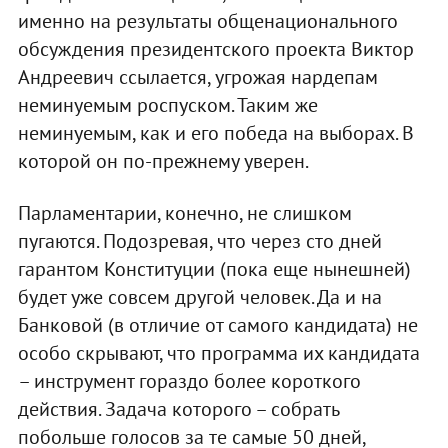
именно на результаты общенационального
обсуждения президентского проекта Виктор
Андреевич ссылается, угрожая нардепам
неминуемым роспуском. Таким же
неминуемым, как и его победа на выборах. В
которой он по-прежнему уверен.
Парламентарии, конечно, не слишком
пугаются. Подозревая, что через сто дней
гарантом Конституции (пока еще нынешней)
будет уже совсем другой человек. Да и на
Банковой (в отличие от самого кандидата) не
особо скрывают, что программа их кандидата
– инструмент гораздо более короткого
действия. Задача которого – собрать
побольше голосов за те самые 50 дней,