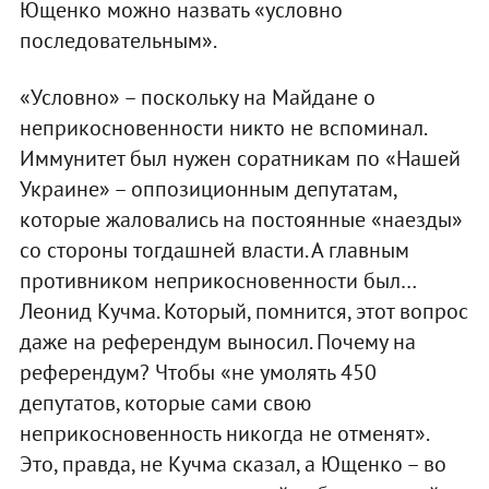
Ющенко можно назвать «условно
последовательным».
«Условно» – поскольку на Майдане о
неприкосновенности никто не вспоминал.
Иммунитет был нужен соратникам по «Нашей
Украине» – оппозиционным депутатам,
которые жаловались на постоянные «наезды»
со стороны тогдашней власти. А главным
противником неприкосновенности был…
Леонид Кучма. Который, помнится, этот вопрос
даже на референдум выносил. Почему на
референдум? Чтобы «не умолять 450
депутатов, которые сами свою
неприкосновенность никогда не отменят».
Это, правда, не Кучма сказал, а Ющенко – во