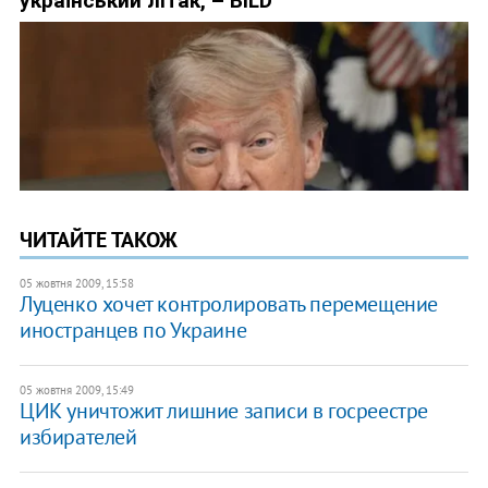
ЧИТАЙТЕ ТАКОЖ
05 жовтня 2009, 15:58
Луценко хочет контролировать перемещение
иностранцев по Украине
05 жовтня 2009, 15:49
ЦИК уничтожит лишние записи в госреестре
избирателей