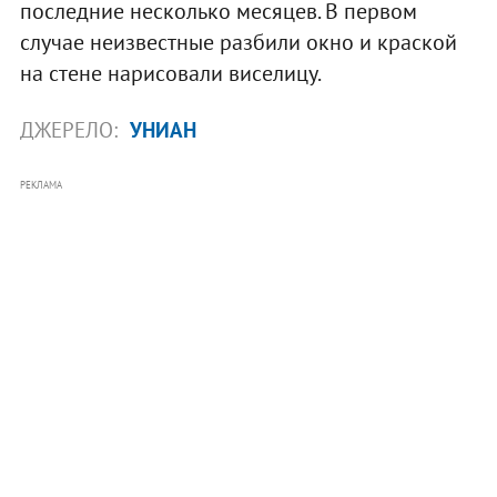
последние несколько месяцев. В первом
случае неизвестные разбили окно и краской
на стене нарисовали виселицу.
ДЖЕРЕЛО:
УНИАН
РЕКЛАМА