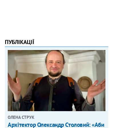
ПУБЛІКАЦІЇ
ОЛЕНА СТРУК
Архітектор Олександр Столовий: «Аби