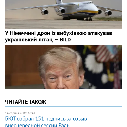
ЧИТАЙТЕ ТАКОЖ
14 серпня 2009, 16:41
БЮТ собрал 151 подпись за созыв
внеочередной сессии Рады