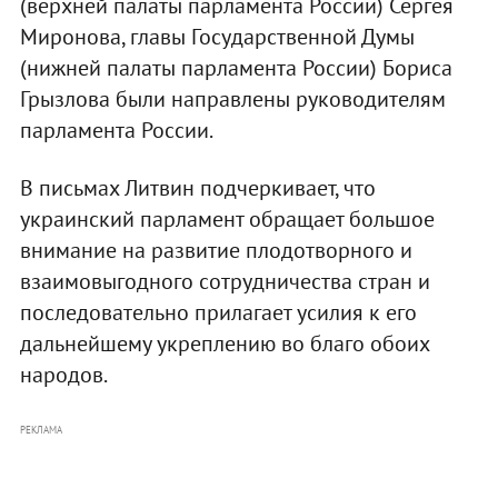
(верхней палаты парламента России) Сергея
Миронова, главы Государственной Думы
(нижней палаты парламента России) Бориса
Грызлова были направлены руководителям
парламента России.
В письмах Литвин подчеркивает, что
украинский парламент обращает большое
внимание на развитие плодотворного и
взаимовыгодного сотрудничества стран и
последовательно прилагает усилия к его
дальнейшему укреплению во благо обоих
народов.
РЕКЛАМА