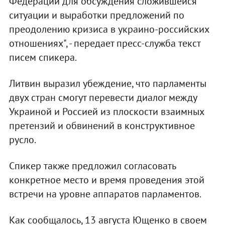
Федерации для обсуждения сложившейся
ситуации и выработки предложений по
преодолению кризиса в украино-российских
отношениях", - передает пресс-служба текст
писем спикера.
Литвин выразил убеждение, что парламенты
двух стран смогут перевести диалог между
Украиной и Россией из плоскости взаимных
претензий и обвинений в конструктивное
русло.
Спикер также предложил согласовать
конкретное место и время проведения этой
встречи на уровне аппаратов парламентов.
Как сообщалось, 13 августа Ющенко в своем