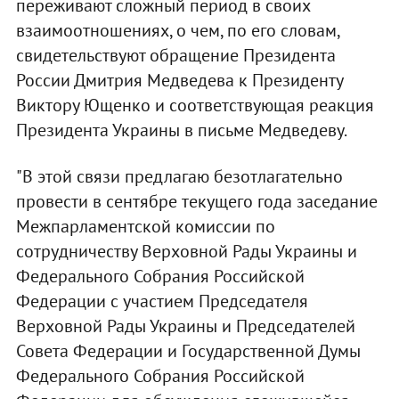
переживают сложный период в своих
взаимоотношениях, о чем, по его словам,
свидетельствуют обращение Президента
России Дмитрия Медведева к Президенту
Виктору Ющенко и соответствующая реакция
Президента Украины в письме Медведеву.
"В этой связи предлагаю безотлагательно
провести в сентябре текущего года заседание
Межпарламентской комиссии по
сотрудничеству Верховной Рады Украины и
Федерального Собрания Российской
Федерации с участием Председателя
Верховной Рады Украины и Председателей
Совета Федерации и Государственной Думы
Федерального Собрания Российской