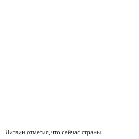
Литвин отметил, что сейчас страны