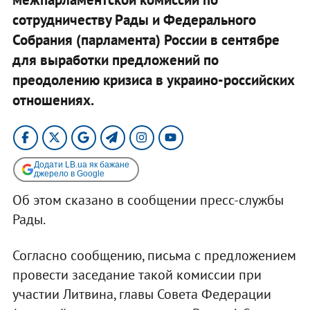
сотрудничеству Рады и Федерального
Собрания (парламента) России в сентябре
для выработки предложений по
преодолению кризиса в украино-российских
отношениях.
Додати LB.ua як бажане
джерело в Google
Об этом сказано в сообщении пресс-службы
Рады.
Согласно сообщению, письма с предложением
провести заседание такой комиссии при
участии Литвина, главы Совета Федерации