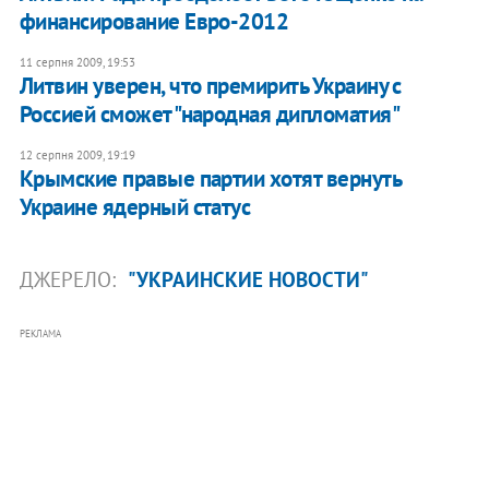
финансирование Евро-2012
11 серпня 2009, 19:53
Литвин уверен, что премирить Украину с
Россией сможет "народная дипломатия"
12 серпня 2009, 19:19
Крымские правые партии хотят вернуть
Украине ядерный статус
ДЖЕРЕЛО:
"УКРАИНСКИЕ НОВОСТИ"
РЕКЛАМА