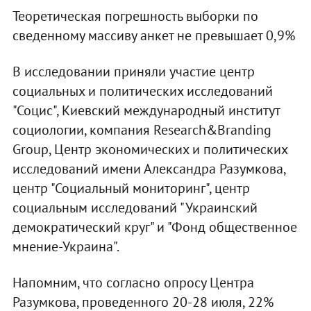
Теоретическая погрешность выборки по
сведенному массиву анкет не превышает 0,9%
В исследовании приняли участие центр
социальных и политических исследований
"Социс", Киевский международный институт
социологии, компания Research&Branding
Group, Центр экономических и политических
исследований имени Александра Разумкова,
центр "Социальный мониторинг", центр
социальным исследований "Украинский
демократический круг" и "Фонд общественное
мнение-Украина".
Напомним, что согласно опросу Центра
Разумкова, проведенного 20-28 июля, 22%