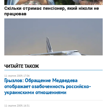
ЧИТАЙТЕ ТАКОЖ
11 серпня 2009, 17:06
Грызлов: Обращение Медведева
отображает озабоченность российско-
украинскими отношениями
11 серпня 2009, 16:51