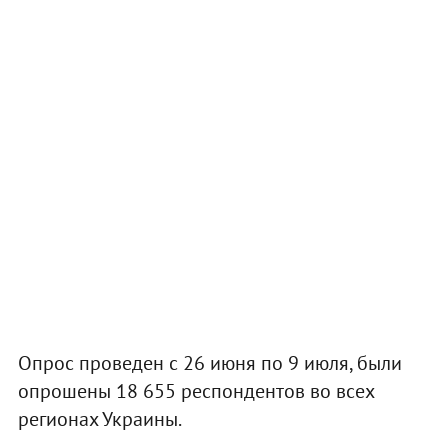
Опрос проведен с 26 июня по 9 июля, были
опрошены 18 655 респондентов во всех
регионах Украины.