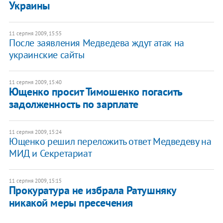
Украины
11 серпня 2009, 15:55
После заявления Медведева ждут атак на
украинские сайты
11 серпня 2009, 15:40
Ющенко просит Тимошенко погасить
задолженность по зарплате
11 серпня 2009, 15:24
Ющенко решил переложить ответ Медведеву на
МИД и Секретариат
11 серпня 2009, 15:15
Прокуратура не избрала Ратушняку
никакой меры пресечения