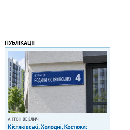
ПУБЛІКАЦІЇ
АНТОН ВЕКЛИЧ
Кістяківські, Холодні, Костюки: