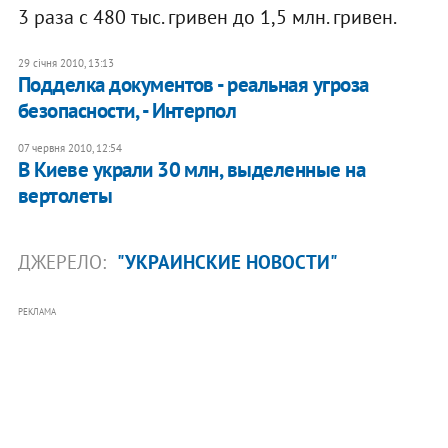
3 раза с 480 тыс. гривен до 1,5 млн. гривен.
29 січня 2010, 13:13
Подделка документов - реальная угроза
безопасности, - Интерпол
07 червня 2010, 12:54
В Киеве украли 30 млн, выделенные на
вертолеты
ДЖЕРЕЛО:
"УКРАИНСКИЕ НОВОСТИ"
РЕКЛАМА