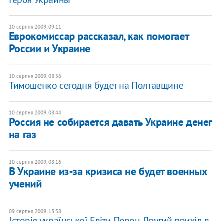
10 серпня 2009, 09:11
Еврокомиссар рассказал, как помогает
России и Украине
10 серпня 2009, 08:56
Тимошенко сегодня будет на Полтавщине
10 серпня 2009, 08:44
Россия не собирается давать Украине денег
на газ
10 серпня 2009, 08:16
В Украине из-за кризиса не будет военных
учений
09 серпня 2009, 13:58
Історія української Евіти Перон. Другий прихід в