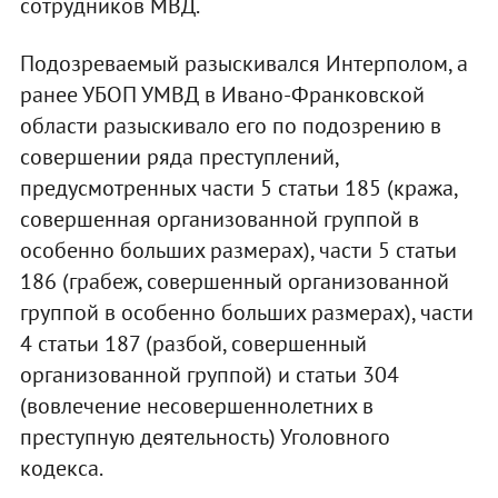
сотрудников МВД.
Подозреваемый разыскивался Интерполом, а
ранее УБОП УМВД в Ивано-Франковской
области разыскивало его по подозрению в
совершении ряда преступлений,
предусмотренных части 5 статьи 185 (кража,
совершенная организованной группой в
особенно больших размерах), части 5 статьи
186 (грабеж, совершенный организованной
группой в особенно больших размерах), части
4 статьи 187 (разбой, совершенный
организованной группой) и статьи 304
(вовлечение несовершеннолетних в
преступную деятельность) Уголовного
кодекса.