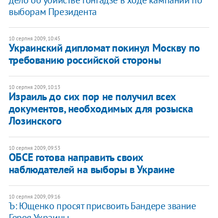
выборам Президента
10 серпня 2009, 10:45
Украинский дипломат покинул Москву по
требованию российской стороны
10 серпня 2009, 10:13
Израиль до сих пор не получил всех
документов, необходимых для розыска
Лозинского
10 серпня 2009, 09:53
ОБСЕ готова направить своих
наблюдателей на выборы в Украине
10 серпня 2009, 09:16
Ъ: Ющенко просят присвоить Бандере звание
Героя Украины