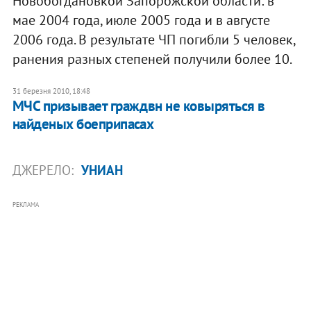
Новобогдановкой Запорожской области: в
мае 2004 года, июле 2005 года и в августе
2006 года. В результате ЧП погибли 5 человек,
ранения разных степеней получили более 10.
31 березня 2010, 18:48
МЧС призывает граждвн не ковыряться в
найденых боеприпасах
ДЖЕРЕЛО:
УНИАН
РЕКЛАМА