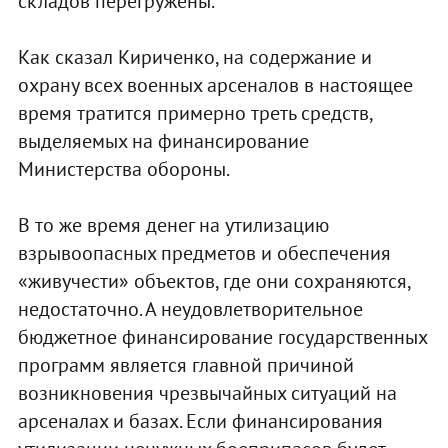
складов перегружены.
Как сказал Кириченко, на содержание и
охрану всех военных арсеналов в настоящее
время тратится примерно треть средств,
выделяемых на финансирование
Министерства обороны.
В то же время денег на утилизацию
взрывоопасных предметов и обеспечения
«живучести» объектов, где они сохраняются,
недостаточно. А неудовлетворительное
бюджетное финансирование государственных
программ является главной причиной
возникновения чрезвычайных ситуаций на
арсеналах и базах. Если финансирования