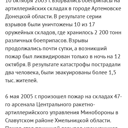
10 октября 2003 г. взорвались боеприпасы на
артиллерийских складах в городе Артемовске
Донецкой области. В результате серии
взрывов были уничтожены 10 из 17
оружейных складов, где хранилось 2 200 тонн
различных боеприпасов. Взрывы
продолжались почти сутки, а возникший
пожар был ликвидирован только в ночь на 12
октября. В результате катастрофы пострадали
два человека, были эвакуированы более 1,5
тыс. жителей.
6 мая 2005 г. произошел пожар на складах 47-
го арсенала Центрального ракетно-
артиллерийского управления Минобороны в
Славутском районе Хмельницкой области.