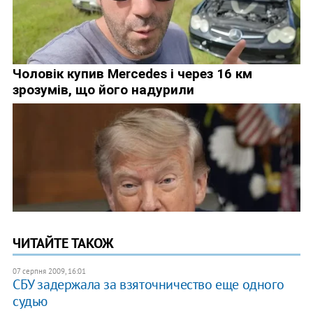
ЧИТАЙТЕ ТАКОЖ
07 серпня 2009, 16:01
CБУ задержала за взяточничество еще одного
судью