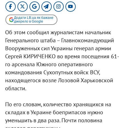
Додати LB.ua як бажане
джерело в Google
Об этом сообщил журналистам начальник
Генерального штаба – Главнокомандующий
Вооруженных сил Украины генерал армии
Сергей КИРИЧЕНКО во время посещения 61-
го арсенала Южного оперативного
командования Сухопутных войск ВСУ,
находящегося возле Лозовой Харьковской
области.
По его словам, количество хранящихся на
складах в Украине боеприпасов нужно
уменьшить в два раза. Почти половина