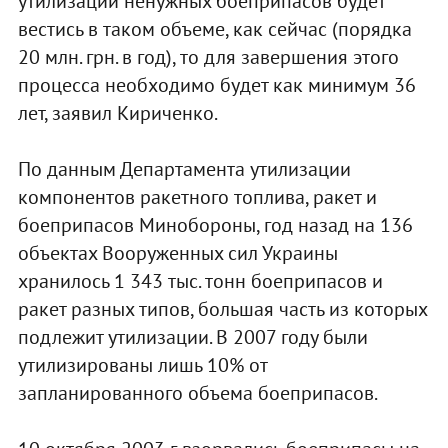
утилизации ненужных боеприпасов будет
вестись в таком объеме, как сейчас (порядка
20 млн. грн. в год), то для завершения этого
процесса необходимо будет как минимум 36
лет, заявил Кириченко.
По данным Департамента утилизации
компонентов ракетного топлива, ракет и
боеприпасов Минобороны, год назад на 136
объектах Вооруженных сил Украины
хранилось 1 343 тыс. тонн боеприпасов и
ракет разных типов, большая часть из которых
подлежит утилизации. В 2007 году были
утилизированы лишь 10% от
запланированного объема боеприпасов.