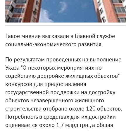
Такое мнение высказали в Главной службе
социально-экономического развития.
По результатам проведенных на выполнение
Указа "О некоторых мероприятиях по
содействию достройке жилищных объектов"
конкурсов для предоставления
государственной поддержки на достройку
объектов незавершенного жилищного
строительства отобрано около 120 объектов.
Потребность в средствах для их достройки
оценивается около 1,7 млрд грн., а общая