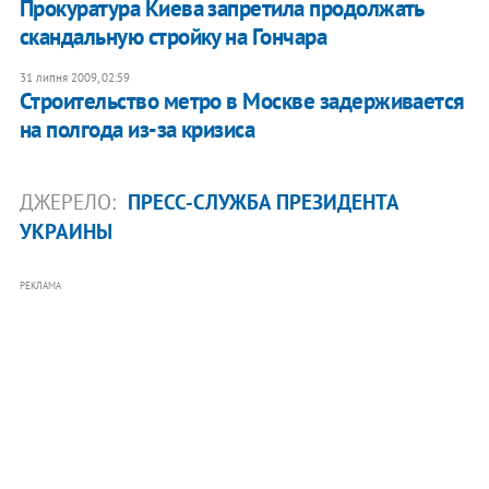
Прокуратура Киева запретила продолжать
скандальную стройку на Гончара
31 липня 2009, 02:59
Строительство метро в Москве задерживается
на полгода из-за кризиса
ДЖЕРЕЛО:
ПРЕСС-СЛУЖБА ПРЕЗИДЕНТА
УКРАИНЫ
РЕКЛАМА