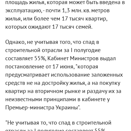
площадь жилья, которая может быть введена в
эксплуатацию, - почти 1,3 млн. кв. метров
жилья, или более чем 17 тысяч квартир,
которых ожидают 17 тысяч семей.
Однако, не учитывая того, что спад в
строительной отрасли за І полугодие
составляет 55%, Кабинет Министров выдал
постановление от 17 июня, "которая
предусматривает использование заложенных
средств не на достройку жилья, а на покупку
квартир на вторичном рынке и раздачу их за
неизвестными принципами в кабинете у
Премьер-министра Украины".
"Не учитывая то, что спад в строительной
отрасли за І полугодие составляет 55%,