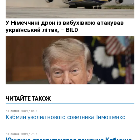
ЧИТАЙТЕ ТАКОЖ
31 липня 2009, 18:02
Кабмин уволил нового советника Тимошенко
31 липня 2009, 17:57