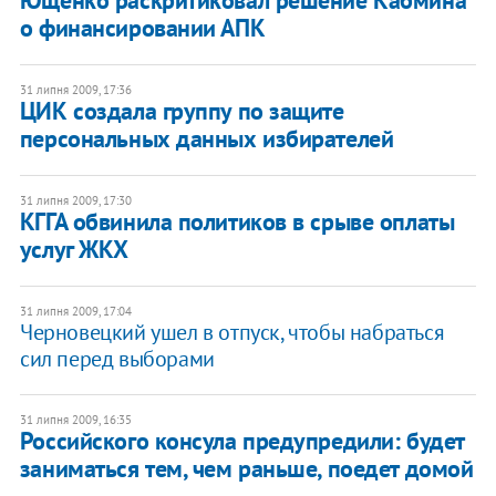
Ющенко раскритиковал решение Кабмина
о финансировании АПК
31 липня 2009, 17:36
ЦИК создала группу по защите
персональных данных избирателей
31 липня 2009, 17:30
КГГА обвинила политиков в срыве оплаты
услуг ЖКХ
31 липня 2009, 17:04
Черновецкий ушел в отпуск, чтобы набраться
сил перед выборами
31 липня 2009, 16:35
Российского консула предупредили: будет
заниматься тем, чем раньше, поедет домой