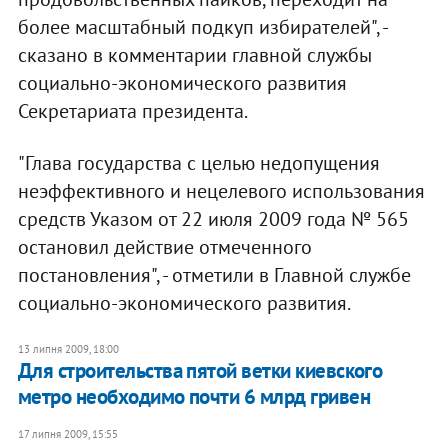
более масштабный подкуп избирателей", -
сказано в комментарии главной службы
социально-экономического развития
Секретариата президента.
"Глава государства с целью недопущения
неэффективного и нецелевого использования
средств Указом от 22 июля 2009 года № 565
остановил действие отмеченного
постановления", - отметили в Главной службе
социально-экономического развития.
13 липня 2009, 18:00
Для строительства пятой ветки киевского
метро необходимо почти 6 млрд гривен
17 липня 2009, 15:55