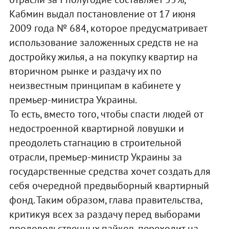
Кабмин выдал постановление от 17 июня
2009 года № 684, которое предусматривает
использование заложенных средств не на
достройку жилья, а на покупку квартир на
вторичном рынке и раздачу их по
неизвестным принципам в кабинете у
премьер-министра Украины.
То есть, вместо того, чтобы спасти людей от
недостроенной квартирной ловушки и
преодолеть стагнацию в строительной
отрасли, премьер-министр Украины за
государственные средства хочет создать для
себя очередной предвыборный квартирный
фонд. Таким образом, глава правительства,
критикуя всех за раздачу перед выборами
продовольственных пайков, переходит на