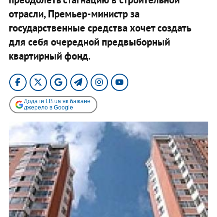
отрасли, Премьер-министр за
государственные средства хочет создать
для себя очередной предвыборный
квартирный фонд.
Додати LB.ua як бажане
джерело в Google