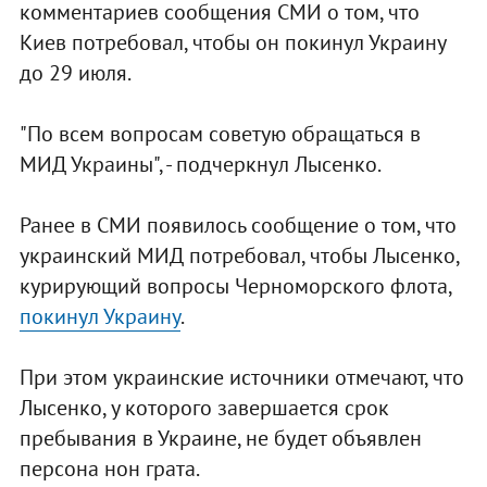
комментариев сообщения СМИ о том, что
Киев потребовал, чтобы он покинул Украину
до 29 июля.
"По всем вопросам советую обращаться в
МИД Украины", - подчеркнул Лысенко.
Ранее в СМИ появилось сообщение о том, что
украинский МИД потребовал, чтобы Лысенко,
курирующий вопросы Черноморского флота,
покинул Украину
.
При этом украинские источники отмечают, что
Лысенко, у которого завершается срок
пребывания в Украине, не будет объявлен
персона нон грата.