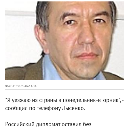
ФОТО: SVOBODA.ORG
"Я уезжаю из страны в понедельник-вторник", -
сообщил по телефону Лысенко.
Российский дипломат оставил без