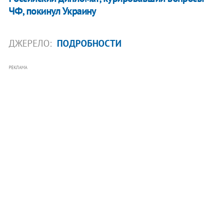
ЧФ, покинул Украину
ДЖЕРЕЛО:
ПОДРОБНОСТИ
РЕКЛАМА