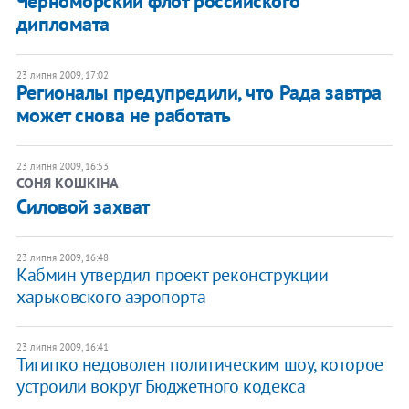
Черноморский флот российского
дипломата
23 липня 2009, 17:02
Регионалы предупредили, что Рада завтра
может снова не работать
23 липня 2009, 16:53
СОНЯ КОШКІНА
Силовой захват
23 липня 2009, 16:48
Кабмин утвердил проект реконструкции
харьковского аэропорта
23 липня 2009, 16:41
Тигипко недоволен политическим шоу, которое
устроили вокруг Бюджетного кодекса