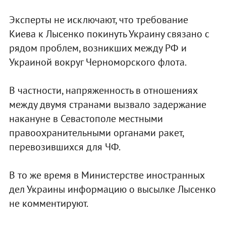
Эксперты не исключают, что требование
Киева к Лысенко покинуть Украину связано с
рядом проблем, возникших между РФ и
Украиной вокруг Черноморского флота.
В частности, напряженность в отношениях
между двумя странами вызвало задержание
накануне в Севастополе местными
правоохранительными органами ракет,
перевозившихся для ЧФ.
В то же время в Министерстве иностранных
дел Украины информацию о высылке Лысенко
не комментируют.