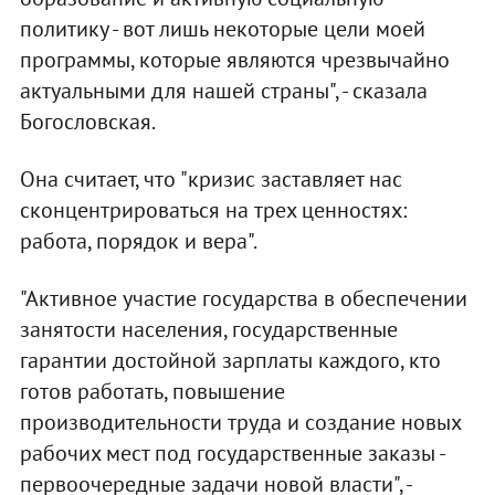
политику - вот лишь некоторые цели моей
программы, которые являются чрезвычайно
актуальными для нашей страны", - сказала
Богословская.
Она считает, что "кризис заставляет нас
сконцентрироваться на трех ценностях:
работа, порядок и вера".
"Активное участие государства в обеспечении
занятости населения, государственные
гарантии достойной зарплаты каждого, кто
готов работать, повышение
производительности труда и создание новых
рабочих мест под государственные заказы -
первоочередные задачи новой власти", -