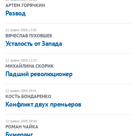
АРТЕМ ГОРЯЧКИН
Развод
22 травня 2009, 13:05
ВЯЧЕСЛАВ ПІХОВШЕК
Усталость от Запада
22 травня 2009, 12:25
МИХАЙЛИНА СКОРИК
Падший революционер
22 травня 2009, 09:01
КОСТЬ БОНДАРЕНКО
Конфликт двух премьеров
22 травня 2009, 09:00
РОМАН ЧАЙКА
Бумеранг