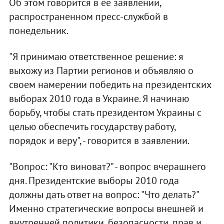
Об этом говорится в ее заявлении,
распространенном пресс-службой в
понедельник.
"Я принимаю ответственное решение: я
выхожу из Партии регионов и объявляю о
своем намерении победить на президентских
выборах 2010 года в Украине. Я начинаю
борьбу, чтобы стать президентом Украины с
целью обеспечить государству работу,
порядок и веру", - говорится в заявлении.
"Вопрос: "Кто виноват?" - вопрос вчерашнего
дня. Президентские выборы 2010 года
должны дать ответ на вопрос: "Что делать?"
Именно стратегические вопросы внешней и
внутренней политики, безопасности, прав и