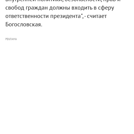
свобод граждан должны входить в сферу
ответственности президента", - считает
Богословская.
РЕКЛАМА