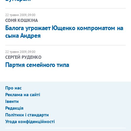
22 травня 2009, 09:00
СОНЯ КОШКІНА
Балога угрожает Ющенко компроматом на
сына Андрея
22 травня 2009, 09:00
СЕРГЕЙ РУДЕНКО
Партия семейного типа
Про нас
Реклама на сайті
Івенти
Редакція
Політики і стандарти
Угода конфіденційності