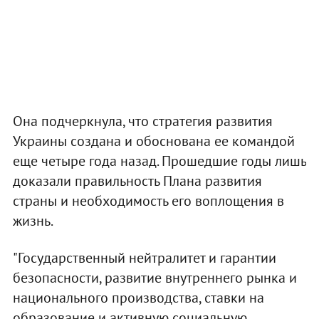
Она подчеркнула, что стратегия развития
Украины создана и обоснована ее командой
еще четыре года назад. Прошедшие годы лишь
доказали правильность Плана развития
страны и необходимость его воплощения в
жизнь.
"Государственный нейтралитет и гарантии
безопасности, развитие внутреннего рынка и
национального производства, ставки на
образование и активную социальную