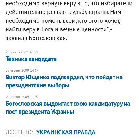
необходимо вернуть веру в то, что избиратели
действительно решают судьбу страны. Нам
необходимо помочь всем, кто этого хочет,
найти веру в Бога и вечные ценности", -
заявила Богословская.
29 травня 2009, 10:00
Техника кандидата
05 червня 2009, 14:37
Виктор Ющенко подтвердил, что пойдет на
президентские выборы
20 жовтня 2009, 11:20
Богословская выдвигает свою кандидатуру на
пост президента Украины
ДЖЕРЕЛО:
УКРАИНСКАЯ ПРАВДА