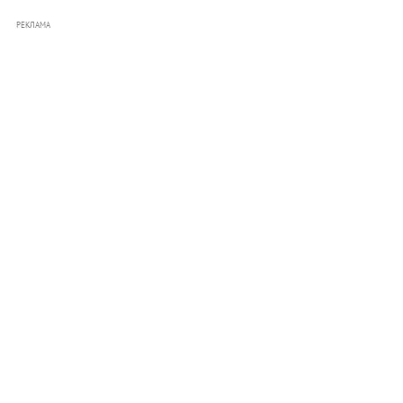
РЕКЛАМА