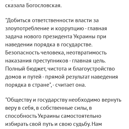
сказала Богословская.
"Добиться ответственности власти за
злоупотребление и коррупцию - главная
задача нового президента Украины при
наведении порядка в государстве.
Безопасность человека, неотвратимость
наказания преступников - главная цель.
Полный бюджет, чистота и благоустройство
домов и путей - прямой результат наведения
порядка в стране", - считает она.
"Обществу и государству необходимо вернуть
веру в себя, в собственные силы, в
способность Украины самостоятельно
избирать свой путь и свою судьбу. Нам