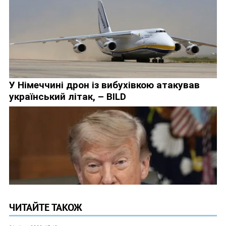
ЧИТАЙТЕ ТАКОЖ