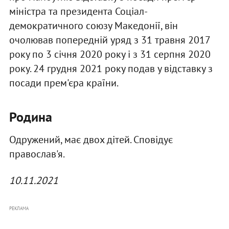
міністра та президента Соціал-
демократичного союзу Македонії, він
очолював попередній уряд з 31 травня 2017
року по 3 січня 2020 року і з 31 серпня 2020
року. 24 грудня 2021 року подав у відставку з
посади прем'єра країни.
Родина
Одружений, має двох дітей. Сповідує
православ'я.
10.11.2021
РЕКЛАМА