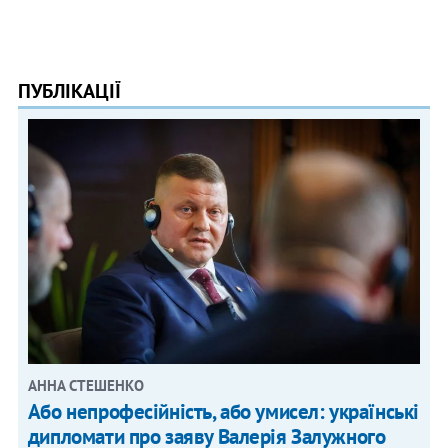
ПУБЛІКАЦІЇ
АННА СТЕШЕНКО
Або непрофесійність, або умисел: українські
дипломати про заяву Валерія Залужного