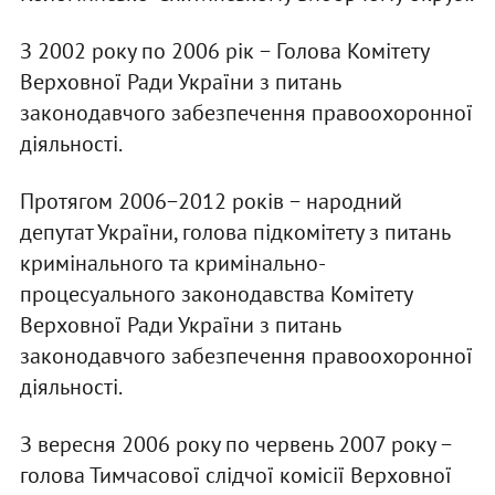
З 2002 року по 2006 рік − Голова Комітету
Верховної Ради України з питань
законодавчого забезпечення правоохоронної
діяльності.
Протягом 2006−2012 років − народний
депутат України, голова підкомітету з питань
кримінального та кримінально-
процесуального законодавства Комітету
Верховної Ради України з питань
законодавчого забезпечення правоохоронної
діяльності.
З вересня 2006 року по червень 2007 року −
голова Тимчасової слідчої комісії Верховної