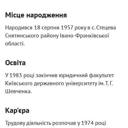
Місце народження
Народився 18 серпня 1957 року в с. Стецева
Снятинського району Івано-Франківської
області.
Освіта
У 1983 році закінчив юридичний факультет
Київського державного університету ім. Т. Г.
Шевченка.
Кар'єра
Трудову діяльність розпочав у 1974 році