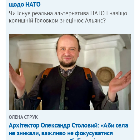
щодо НАТО
Чи існує реальна альтернатива НАТО і навіщо
колишній Головком знецінює Альянс?
ОЛЕНА СТРУК
Архітектор Олександр Столовий: «Аби села
не зникали, важливо не фокусуватися