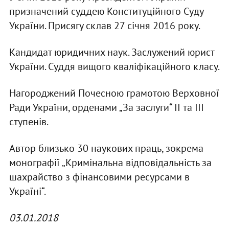
призначений суддею Конституційного Суду
України. Присягу склав 27 січня 2016 року.
Кандидат юридичних наук. Заслужений юрист
України. Суддя вищого кваліфікаційного класу.
Нагороджений Почесною грамотою Верховної
Ради України, орденами „За заслуги“ II та III
ступенів.
Автор близько 30 наукових праць, зокрема
монографії „Кримінальна відповідальність за
шахрайство з фінансовими ресурсами в
Україні“.
03.01.2018