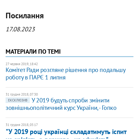
Посилання
17.08.2023
МАТЕРІАЛИ ПО ТЕМІ
27 червня 2019, 18:42
Комітет Ради розгляне рішення про подальшу
роботу в ПАРЄ 1 липня
31 грудня 2018, 07:30
У 2019 будуть спроби змінити
ЕКСКЛЮЗИВ
зовнішньополітичний курс України, - Гопко
31 грудня 2018, 05:17
"У 2019 році українці складатимуть іспит