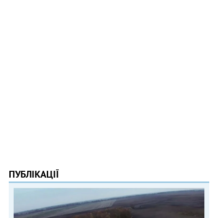
ПУБЛІКАЦІЇ