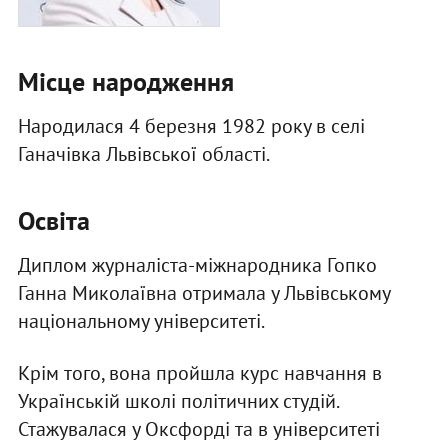
Місце народження
Народилася 4 березня 1982 року в селі
Ганачівка Львівської області.
Освіта
Диплом журналіста-міжнародника Гопко
Ганна Миколаївна отримала у Львівському
національному університеті.
Крім того, вона пройшла курс навчання в
Українській школі політичних студій.
Стажувалася у Оксфорді та в університеті