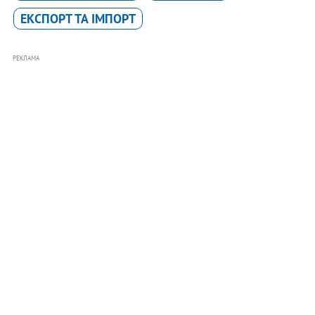
ЕКСПОРТ ТА ІМПОРТ
РЕКЛАМА