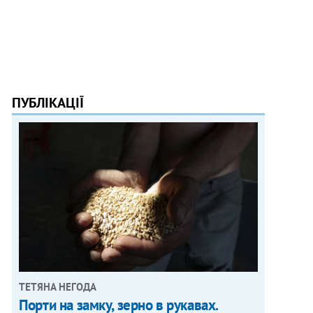
ПУБЛІКАЦІЇ
ТЕТЯНА НЕГОДА
Порти на замку, зерно в рукавах.