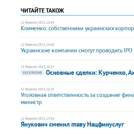
ЧИТАЙТЕ ТАКОЖ
12 березня 2013, 16:44
Клименко: собственники украинских корпор
12 березня 2013, 16:40
Украинские компании смогут проводить IPO 
12 березня 2013, 16:21
Основные сделки: Курченко, Ах
ЕКСКЛЮЗИВ
12 березня 2013, 16:15
Уголовная ответственность за создание фина
министр
12 березня 2013, 15:56
Янукович сменил главу Нацфинуслуг