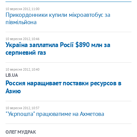
10 вересня 2012, 11:00
Прикордонники купили мікроавтобус за
півмільйона
10 вересня 2012, 10:46
Україна заплатила Росії $890 млн за
серпневий газ
10 вересня 2012, 10:40
LB.UA
Россия наращивает поставки ресурсов в
Азию
10 вересня 2012, 10:37
"Укрпошта" працюватиме на Ахметова
ОЛЕГ МУДРАК