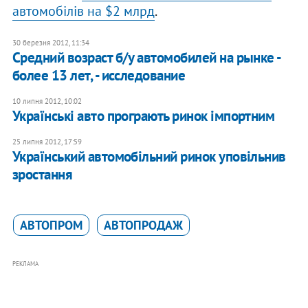
автомобілів на $2 млрд
.
30 березня 2012, 11:34
Средний возраст б/у автомобилей на рынке -
более 13 лет, - исследование
10 липня 2012, 10:02
Українські авто програють ринок імпортним
25 липня 2012, 17:59
Український автомобільний ринок уповільнив
зростання
АВТОПРОМ
АВТОПРОДАЖ
РЕКЛАМА