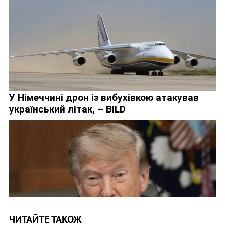
ЧИТАЙТЕ ТАКОЖ