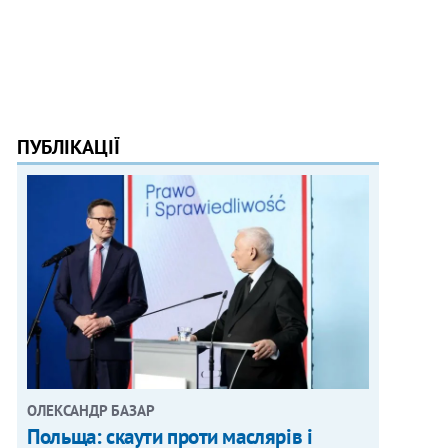
ПУБЛІКАЦІЇ
ОЛЕКСАНДР БАЗАР
Польща: скаути проти маслярів і