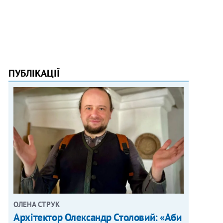
ПУБЛІКАЦІЇ
ОЛЕНА СТРУК
Архітектор Олександр Столовий: «Аби