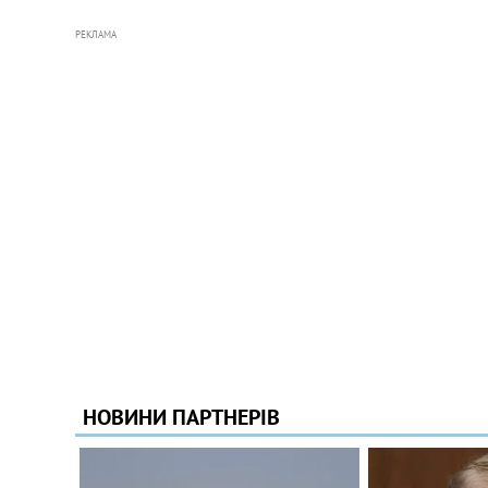
РЕКЛАМА