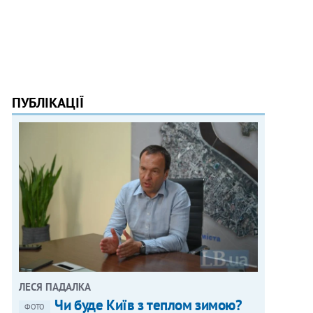
ПУБЛІКАЦІЇ
ЛЕСЯ ПАДАЛКА
Чи буде Київ з теплом зимою?
ФОТО