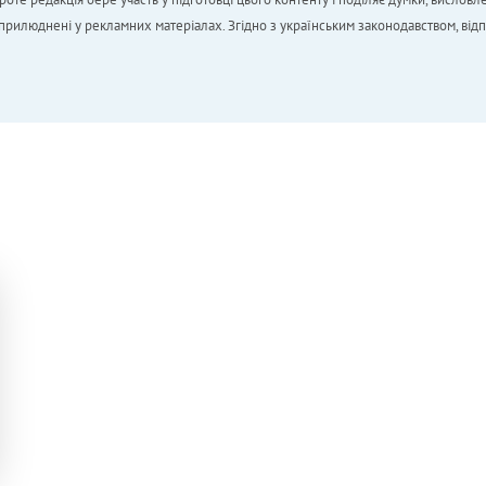
 оприлюднені у рекламних матеріалах. Згідно з українським законодавством, від