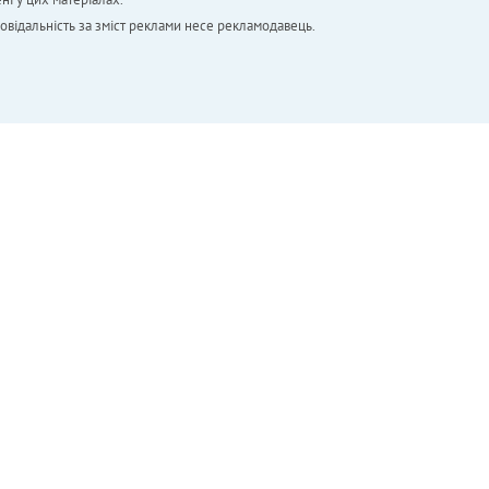
повідальність за зміст реклами несе рекламодавець.