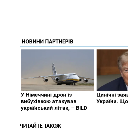
ЧИТАЙТЕ ТАКОЖ