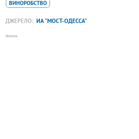
ВИНОРОБСТВО
ДЖЕРЕЛО:
ИА "МОСТ-ОДЕССА"
РЕКЛАМА