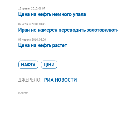
12 травня 2010, 08:07
Цена на нефть немного упала
07 червня 2010, 10:43
Иран не намерен переводить золотовалютн
09 червня 2010, 08:06
Цена на нефть растет
НАФТА
ЦІНИ
ДЖЕРЕЛО:
РИА НОВОСТИ
РЕКЛАМА