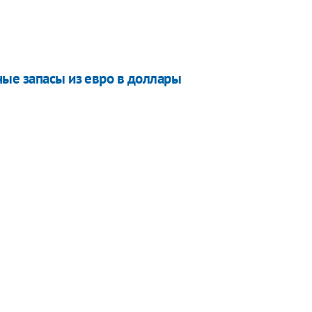
ые запасы из евро в доллары