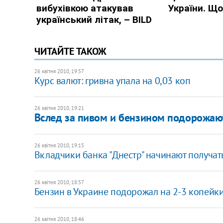
ЧИТАЙТЕ ТАКОЖ
26 квітня 2010, 19:57
Курс валют: гривна упала на 0,03 коп
26 квітня 2010, 19:21
Вслед за пивом и бензином подорожаю
26 квітня 2010, 19:15
Вкладчики банка "Днестр" начинают получат
26 квітня 2010, 18:57
Бензин в Украине подорожал на 2-3 копейк
26 квітня 2010, 18:46